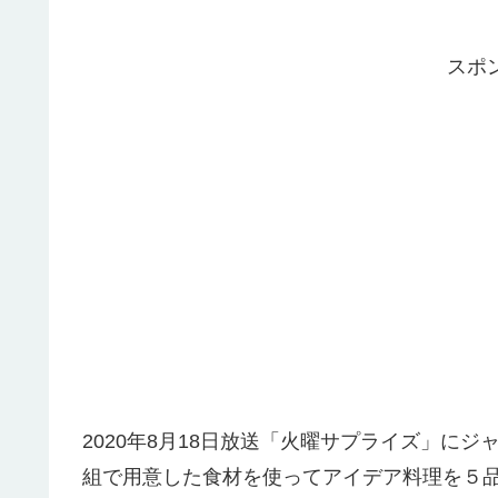
スポ
2020年8月18日放送「火曜サプライズ」にジ
組で用意した食材を使ってアイデア料理を５