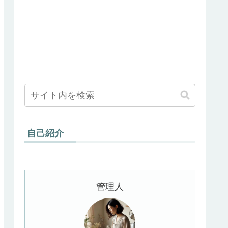
自己紹介
管理人