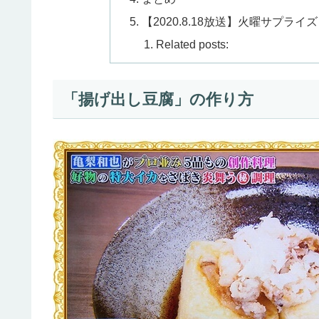
【2020.8.18放送】火曜サプライ
Related posts:
「揚げ出し豆腐」の作り方