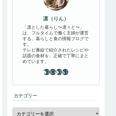
凛（りん）
「凛とした暮らし〜凛々と〜」
は、フルタイムで働く主婦が運営
する、暮らしと食の情報ブログで
す。
テレビ番組で紹介されたレシピや
話題の食材を、正確で丁寧にまと
めています。
カテゴリー