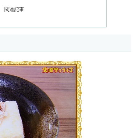
ズ 関連記事