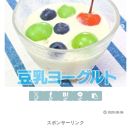
2020.08.06
スポンサーリンク