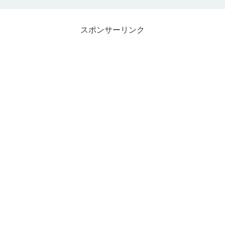
スポンサーリンク