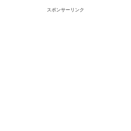
スポンサーリンク