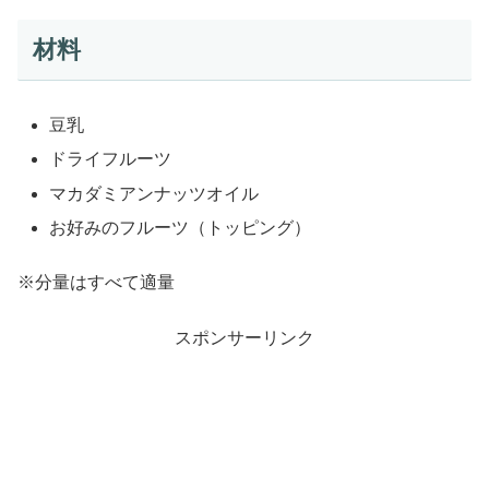
材料
豆乳
ドライフルーツ
マカダミアンナッツオイル
お好みのフルーツ（トッピング）
※分量はすべて適量
スポンサーリンク