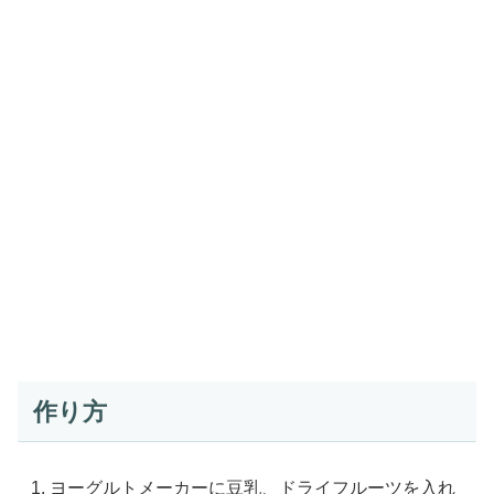
作り方
ヨーグルトメーカーに豆乳、ドライフルーツを入れ