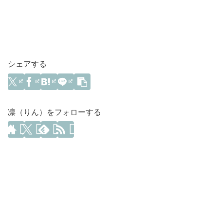
シェアする
凛（りん）をフォローする