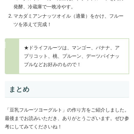
発酵、冷蔵庫で一晩冷やす。
マカダミアンナッツオイル（適量）をかけ、フルー
ツを添えて完成！
★ドライフルーツは、マンゴー、バナナ、ア
プリコット、桃、プルーン、デーツパイナッ
プルなどお好みのもので！
まとめ
「豆乳フルーツヨーグルト」の作り方をご紹介しました。
最後までお読みいただき、ありがとうございます。ぜひ参
考にしてみてくださいね！