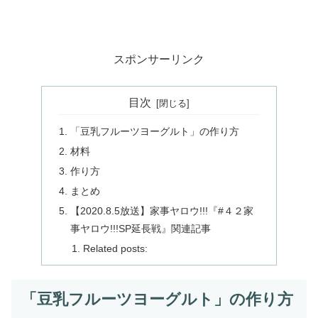
スポンサーリンク
目次
「豆乳フルーツヨーグルト」の作り方
材料
作り方
まとめ
【2020.8.5放送】家事ヤロウ!!!『#４２家
事ヤロウ!!!SP延長戦』関連記事
Related posts:
「豆乳フルーツヨーグルト」の作り方