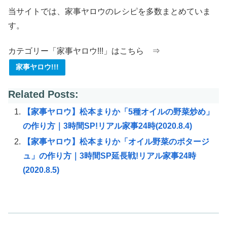
当サイトでは、家事ヤロウのレシピを多数まとめていま
す。
カテゴリー「家事ヤロウ!!!」はこちら ⇒
家事ヤロウ!!!
Related Posts:
【家事ヤロウ】松本まりか「5種オイルの野菜炒め」
の作り方｜3時間SP!リアル家事24時(2020.8.4)
【家事ヤロウ】松本まりか「オイル野菜のポタージ
ュ」の作り方｜3時間SP延長戦!リアル家事24時
(2020.8.5)