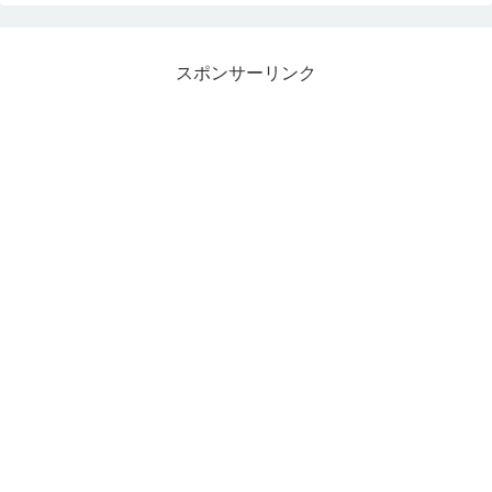
スポンサーリンク