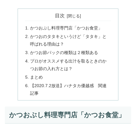
目次
かつおぶし料理専門店「かつお食堂」
かつおのタタキというけど「タタキ」と
呼ばれる理由は？
かつお節パックの種類は２種類ある
プロがオススメする出汁を取るときのか
つお節の入れ方とは？
まとめ
【2020.7.2放送】ハナタカ優越感 関連
記事
かつおぶし料理専門店「かつお食堂」