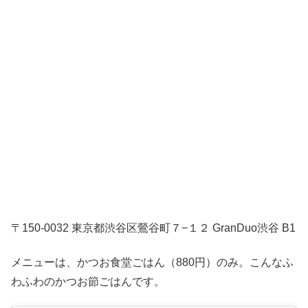
〒150-0032 東京都渋谷区鶯谷町７−１２ GranDuo渋谷 B1
メニューは、かつお食堂ごはん（880円）のみ。こんなふ
わふわのかつお節ごはんです。