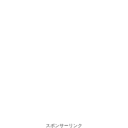
スポンサーリンク