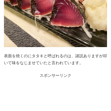
表面を焼くのにタタキと呼ばれるのは、諸説ありますが叩
いて味をなじませていたと言われています。
スポンサーリンク