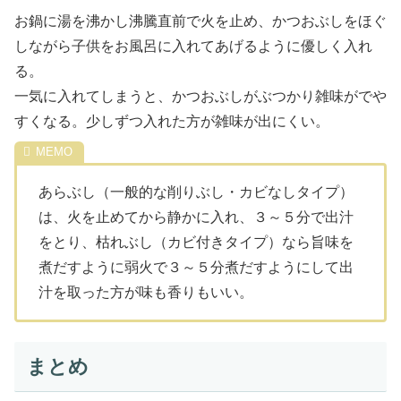
お鍋に湯を沸かし沸騰直前で火を止め、かつおぶしをほぐ
しながら子供をお風呂に入れてあげるように優しく入れ
る。
一気に入れてしまうと、かつおぶしがぶつかり雑味がでや
すくなる。少しずつ入れた方が雑味が出にくい。
あらぶし（一般的な削りぶし・カビなしタイプ）
は、火を止めてから静かに入れ、３～５分で出汁
をとり、枯れぶし（カビ付きタイプ）なら旨味を
煮だすように弱火で３～５分煮だすようにして出
汁を取った方が味も香りもいい。
まとめ