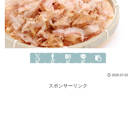
2020.07.02
スポンサーリンク