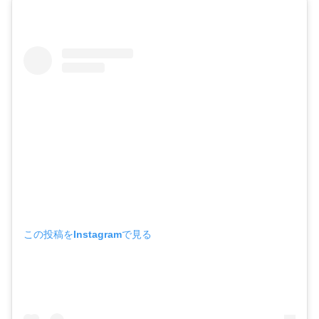
この投稿をInstagramで見る