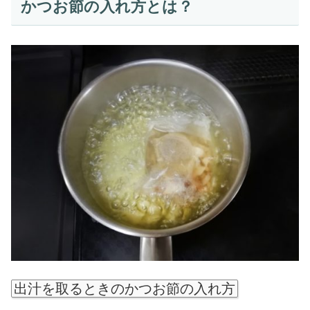
かつお節の入れ方とは？
出汁を取るときのかつお節の入れ方