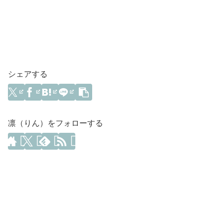
シェアする
凛（りん）をフォローする