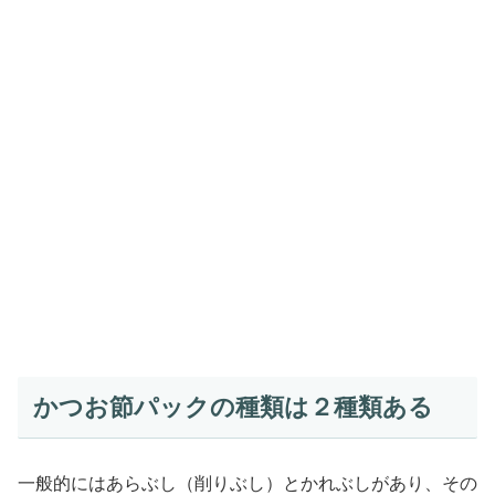
かつお節パックの種類は２種類ある
一般的にはあらぶし（削りぶし）とかれぶしがあり、その