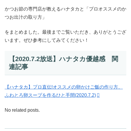
かつお節の専門店が教えるハナタカと「プロオススメのか
つお出汁の取り方」
をまとめました。最後までご覧いただき、ありがとうござ
います。ぜひ参考にしてみてください！
【2020.7.2放送】ハナタカ優越感 関
連記事
【ハナタカ】プロ直伝!オススメの卵かけご飯の作り方、
ふわとろ卵スープを作るひと手間(2020.7.2)
No related posts.