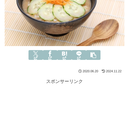
2020.06.20
2024.11.22
スポンサーリンク