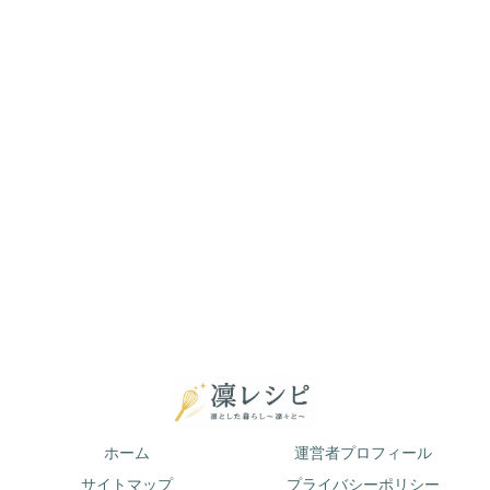
ホーム
運営者プロフィール
サイトマップ
プライバシーポリシー