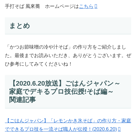
手打そば 風來蕎 ホームページは
こちら
まとめ
「かつお節味噌の冷や汁そば」の作り方をご紹介しまし
た。最後までお読みいただき、ありがとうございます。ぜ
ひ参考にしてみてくださいね！
【2020.6.20放送】ごはんジャパン～
家庭でデキるプロ技伝授!そば編～
関連記事
【ごはんジャパン】「レモンかき氷そば」の作り方・家庭
でできるプロ技を一流そば職人が伝授！(2020.6.20)