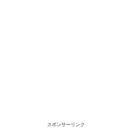
スポンサーリンク