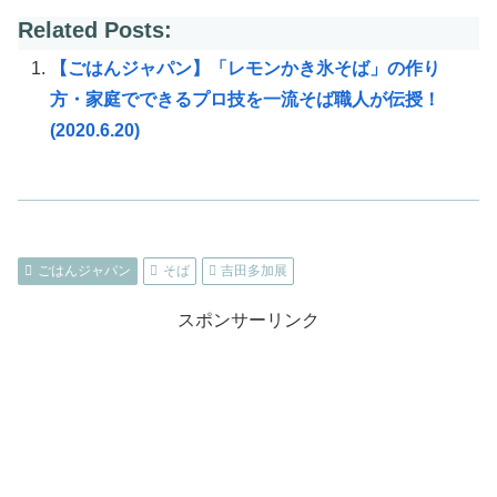
Related Posts:
【ごはんジャパン】「レモンかき氷そば」の作り
方・家庭でできるプロ技を一流そば職人が伝授！
(2020.6.20)
ごはんジャパン
そば
吉田多加展
スポンサーリンク