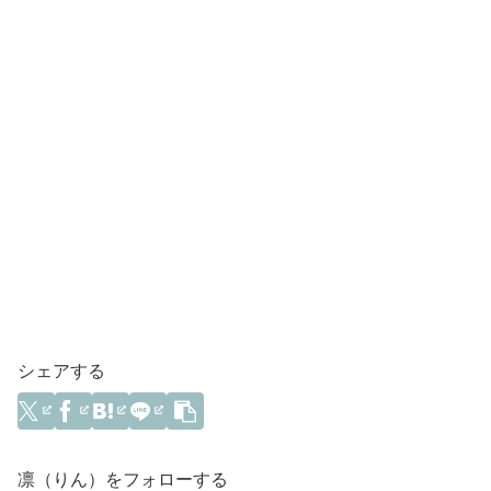
シェアする
凛（りん）をフォローする