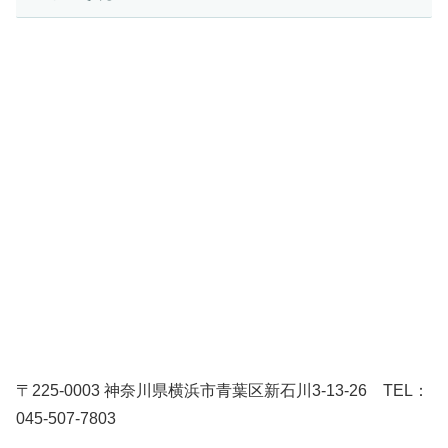
〒225-0003 神奈川県横浜市青葉区新石川3-13-26 TEL：
045-507-7803