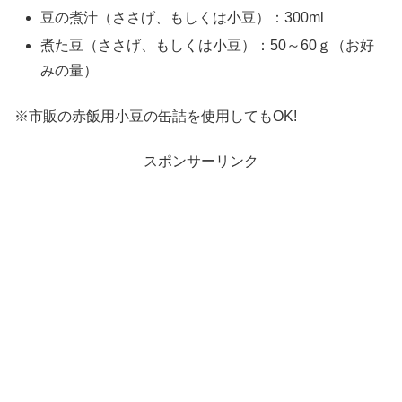
豆の煮汁（ささげ、もしくは小豆）：300ml
煮た豆（ささげ、もしくは小豆）：50～60ｇ（お好
みの量）
※市販の赤飯用小豆の缶詰を使用してもOK!
スポンサーリンク