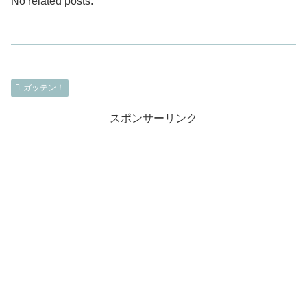
No related posts.
ガッテン！
スポンサーリンク