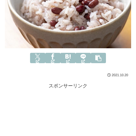
2021.10.20
スポンサーリンク