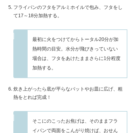
フライパンのフタをアルミホイルで包み、フタをし
て17～18分加熱する。
最初に火をつけてからトータル20分が加
熱時間の目安。水分が飛びきっていない
場合は、フタをあけたままさらに1分程度
加熱する。
炊き上がったら底が平らなバットやお皿に広げ、粗
熱をとれば完成！
そこにのこったお焦げは、そのままフラ
イパンで両面をこんがり焼けば、おせん