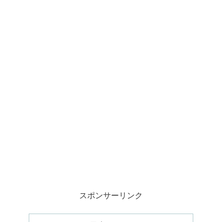
スポンサーリンク