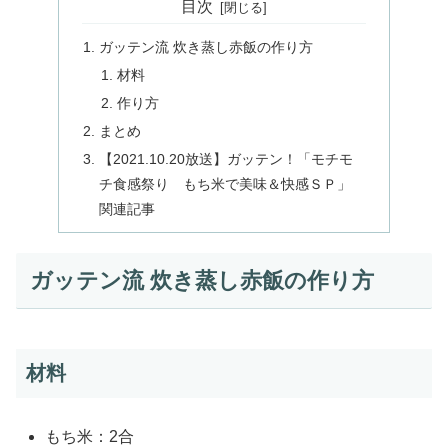
目次
ガッテン流 炊き蒸し赤飯の作り方
材料
作り方
まとめ
【2021.10.20放送】ガッテン！「モチモ
チ食感祭り もち米で美味＆快感ＳＰ」
関連記事
ガッテン流 炊き蒸し赤飯の作り方
材料
もち米：2合