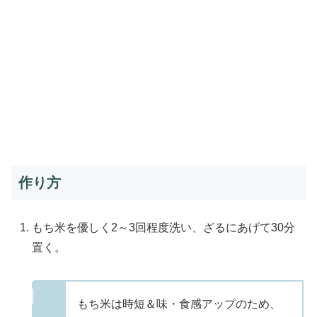
作り方
もち米を優しく2～3回程度洗い、ざるにあげて30分
置く。
もち米は時短＆味・食感アップのため、