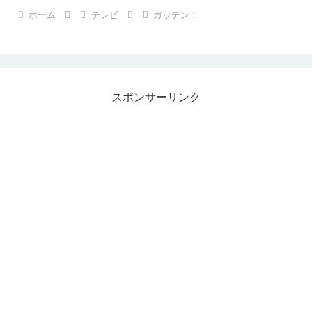
ホーム
テレビ
ガッテン！
スポンサーリンク