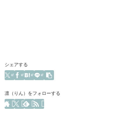
シェアする
凛（りん）をフォローする