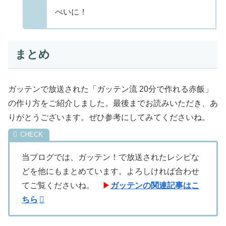
べいに！
まとめ
ガッテンで放送された「ガッテン流 20分で作れる赤飯」
の作り方をご紹介しました。最後までお読みいただき、あ
りがとうございます。ぜひ参考にしてみてくださいね。
当ブログでは、ガッテン！で放送されたレシピな
どを他にもまとめています。よろしければ合わせ
てご覧くださいね。
▶
ガッテンの関連記事はこ
ちら