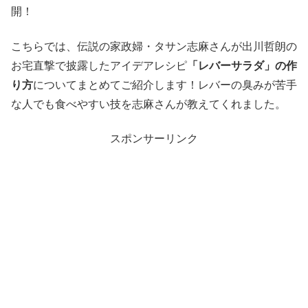
開！
こちらでは、伝説の家政婦・タサン志麻さんが出川哲朗の
お宅直撃で披露したアイデアレシピ
「レバーサラダ」の作
り方
についてまとめてご紹介します！レバーの臭みが苦手
な人でも食べやすい技を志麻さんが教えてくれました。
スポンサーリンク