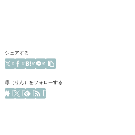
シェアする
凛（りん）をフォローする