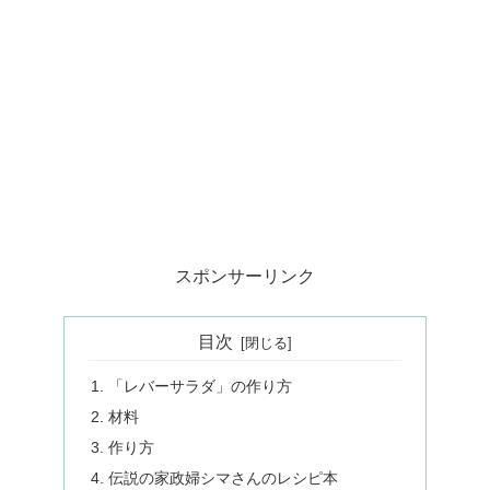
スポンサーリンク
目次
「レバーサラダ」の作り方
材料
作り方
伝説の家政婦シマさんのレシピ本