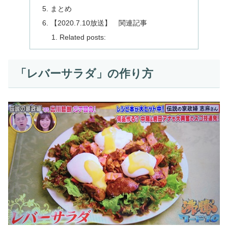
まとめ
【2020.7.10放送】 関連記事
Related posts:
「レバーサラダ」の作り方