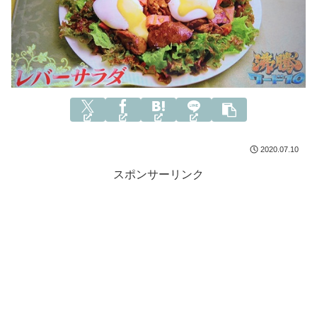
2020.07.10
スポンサーリンク