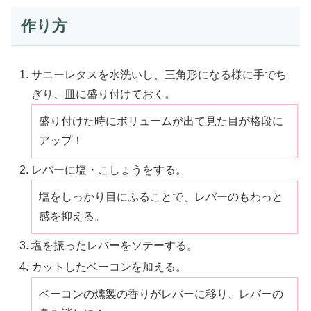
作り方
サニーレタスを水洗いし、三角形になる様に手でち
ぎり、皿に盛り付けておく。
盛り付けた時にボリュームが出て見た目が格段に
アップ！
レバーに塩・こしょうをする。
塩をしっかり目にふることで、レバーのもわっと
感を抑える。
塩を振ったレバーをソテーする。
カットしたベーコンを加える。
ベーコンの燻製の香りがレバーに移り、レバーの