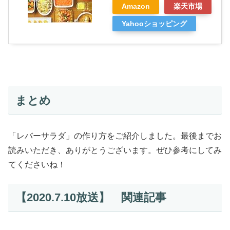
Amazon
楽天市場
Yahooショッピング
まとめ
「レバーサラダ」の作り方をご紹介しました。最後までお
読みいただき、ありがとうございます。ぜひ参考にしてみ
てくださいね！
【2020.7.10放送】 関連記事