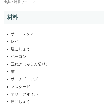
出典：沸騰ワード10
材料
サニーレタス
レバー
塩こしょう
ベーコン
玉ねぎ（みじん切り）
酢
ポーチドエッグ
マスタード
オリーブオイル
黒こしょう