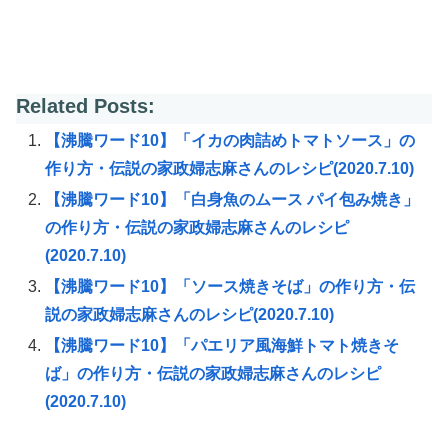
Related Posts:
【沸騰ワード10】「イカの肉詰めトマトソース」の
作り方・伝説の家政婦志麻さんのレシピ(2020.7.10)
【沸騰ワード10】「白身魚のムース パイ包み焼き」
の作り方・伝説の家政婦志麻さんのレシピ
(2020.7.10)
【沸騰ワード10】「ソース焼きそば」の作り方・伝
説の家政婦志麻さんのレシピ(2020.7.10)
【沸騰ワード10】「パエリア風海鮮トマト焼きそ
ば」の作り方・伝説の家政婦志麻さんのレシピ
(2020.7.10)