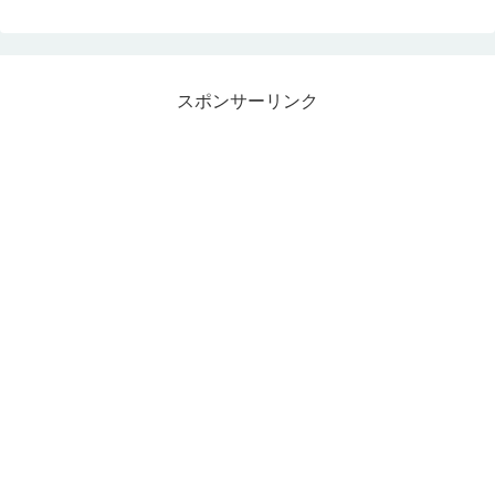
スポンサーリンク