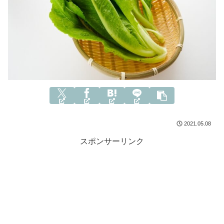
2021.05.08
スポンサーリンク