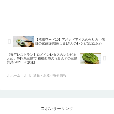
【沸騰ワード10】アボカドアイスの作り方｜伝
説の家政婦志麻(しま)さんのレシピ(2021.5.7)
【青空レストラン】ロメインレタスのレシピま
とめ。静岡県三島市 箱根西麓のうみんずの三島
野菜(2021.5.8放送)
ホーム
通販・お取り寄せ情報
スポンサーリンク