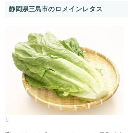
静岡県三島市のロメインレタス