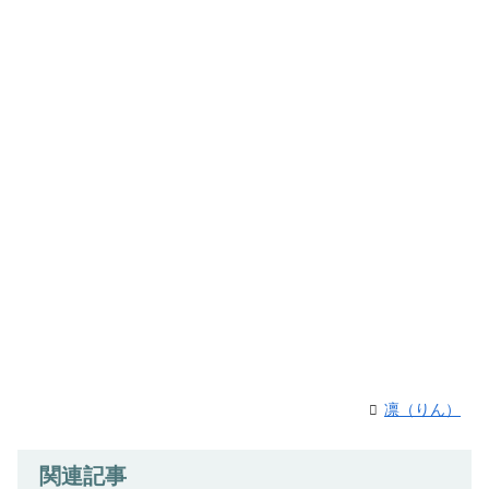
凛（りん）
関連記事