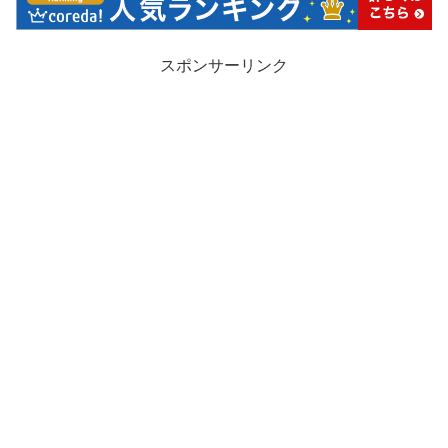
スポンサーリンク