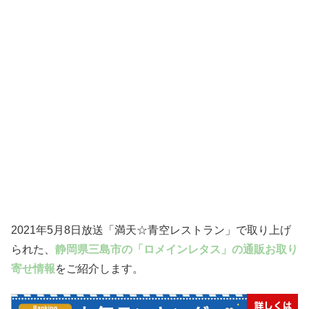
2021年5月8日放送「満天☆青空レストラン」で取り上げ
られた、
静岡県三島市の「ロメインレタス」の通販お取り
寄せ情報
をご紹介します。