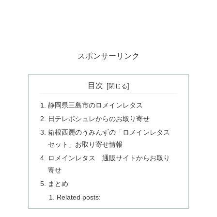
スポンサーリンク
目次
静岡県三島市のロメインレタス
日テレポシュレからのお取り寄せ
箱根西麓のうみんずの「ロメインレタス
セット」お取り寄せ情報
ロメインレタス 通販サイトからお取り
寄せ
まとめ
Related posts: