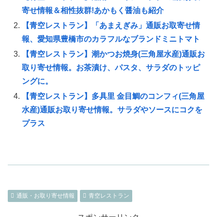
寄せ情報＆相性抜群!あかもく醤油も紹介
【青空レストラン】「あまえぎみ」通販お取寄せ情
報、愛知県豊橋市のカラフルなブランドミニトマト
【青空レストラン】潮かつお焼身(三角屋水産)通販お
取り寄せ情報。お茶漬け、パスタ、サラダのトッピ
ングに。
【青空レストラン】多具里 金目鯛のコンフィ(三角屋
水産)通販お取り寄せ情報。サラダやソースにコクを
プラス
通販・お取り寄せ情報
青空レストラン