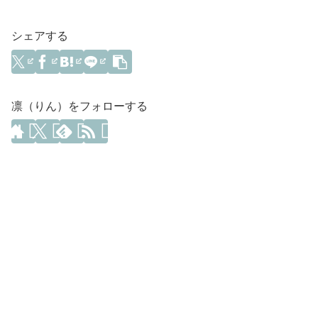
シェアする
凛（りん）をフォローする