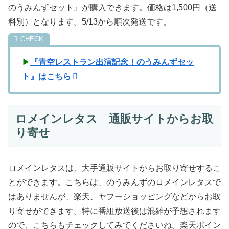
のうみんずセット』が購入できます。価格は1,500円（送
料別）となります。5/13から順次発送です。
▶
『青空レストラン出演記念！のうみんずセッ
ト』はこちら
ロメインレタス 通販サイトからお取
り寄せ
ロメインレタスは、大手通販サイトからお取り寄せするこ
とができます。こちらは、のうみんずのロメインレタスで
はありませんが、楽天、ヤフーショッピングなどからお取
り寄せができます。特に番組放送後は混雑が予想されます
ので、こちらもチェックしてみてくださいね。楽天ポイン