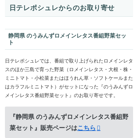
日テレポシュレからのお取り寄せ
静岡県 のうみんずロメインレタス番組野菜セッ
ト
日テレポシュレでは、番組で取り上げられたロメインレタ
スのほか三島で育った野菜（ロメインレタス・大根・株・
ミニトマト・小松菜またはほうれん草・ソフトケールまた
はカラフルミニトマト）がセットになった『のうみんずロ
メインレタス番組野菜セット』のお取り寄せです。
『静岡県 のうみんずロメインレタス番組野
菜セット』販売ページは
こちら