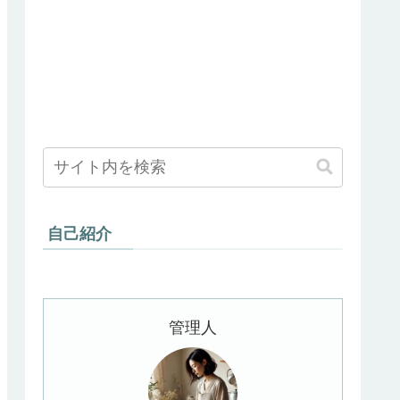
自己紹介
管理人