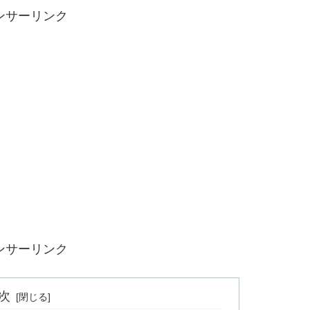
ンサーリンク
ンサーリンク
次