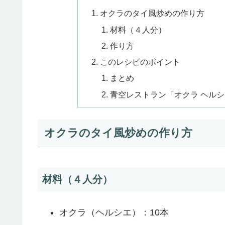
オクラのタイ風炒めの作り方
材料（４人分）
作り方
このレシピのポイント
まとめ
青空レストラン「オクラ ヘル
オクラのタイ風炒めの作り方
材料（４人分）
オクラ（ヘルシエ）：10本