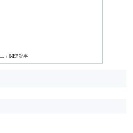
シエ」関連記事