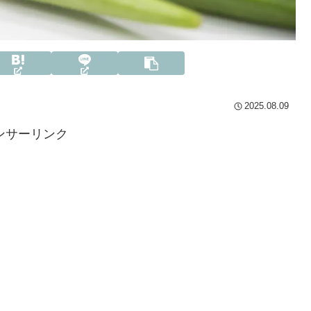
2025.08.09
ンサーリンク