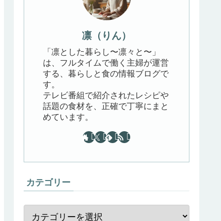
凛（りん）
「凛とした暮らし〜凛々と〜」
は、フルタイムで働く主婦が運営
する、暮らしと食の情報ブログで
す。
テレビ番組で紹介されたレシピや
話題の食材を、正確で丁寧にまと
めています。
カテゴリー