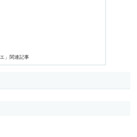
シエ」関連記事