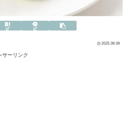
2025.08.09
ンサーリンク