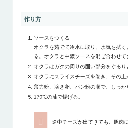
作り方
ソースをつくる
オクラを茹でて冷水に取り、水気を拭く
る。オクラと中濃ソースを混ぜ合わせて
オクラはガクの周りの固い部分をぐるり
オクラにスライスチーズを巻き、その上
薄力粉、溶き卵、パン粉の順で、しっか
170℃の油で揚げる。
途中チーズが出てきても、豚肉