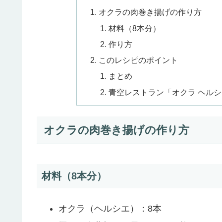
オクラの肉巻き揚げの作り方
材料（8本分）
作り方
このレシピのポイント
まとめ
青空レストラン「オクラ ヘル
オクラの肉巻き揚げの作り方
材料（8本分）
オクラ（ヘルシエ）：8本