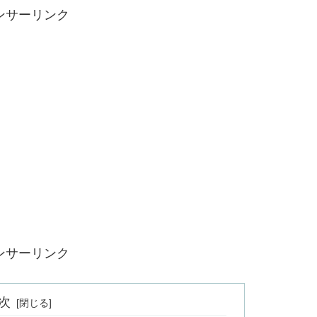
ンサーリンク
ンサーリンク
次