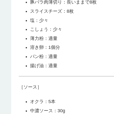
豚バラ肉薄切り：長いままで8枚
スライスチーズ：8枚
塩：少々
こしょう：少々
薄力粉：適量
溶き卵：1個分
パン粉：適量
揚げ油：適量
［ソース］
オクラ：5本
中濃ソース：30g