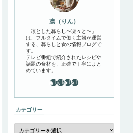
凛（りん）
「凛とした暮らし〜凛々と〜」
は、フルタイムで働く主婦が運営
する、暮らしと食の情報ブログで
す。
テレビ番組で紹介されたレシピや
話題の食材を、正確で丁寧にまと
めています。
カテゴリー