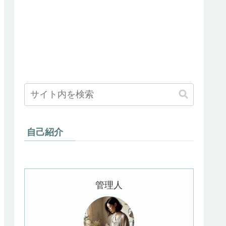
自己紹介
管理人