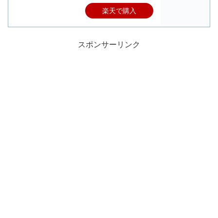
楽天で購入
スポンサーリンク