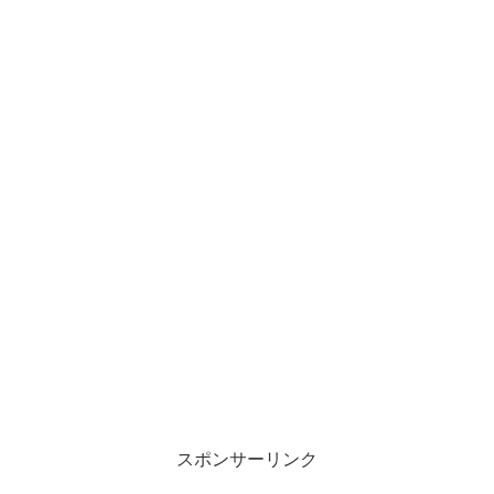
スポンサーリンク