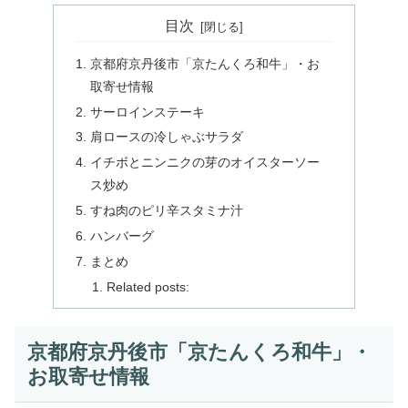
目次
京都府京丹後市「京たんくろ和牛」・お
取寄せ情報
サーロインステーキ
肩ロースの冷しゃぶサラダ
イチボとニンニクの芽のオイスターソー
ス炒め
すね肉のピリ辛スタミナ汁
ハンバーグ
まとめ
Related posts:
京都府京丹後市「京たんくろ和牛」・
お取寄せ情報