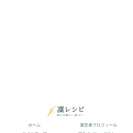
ホーム
運営者プロフィール