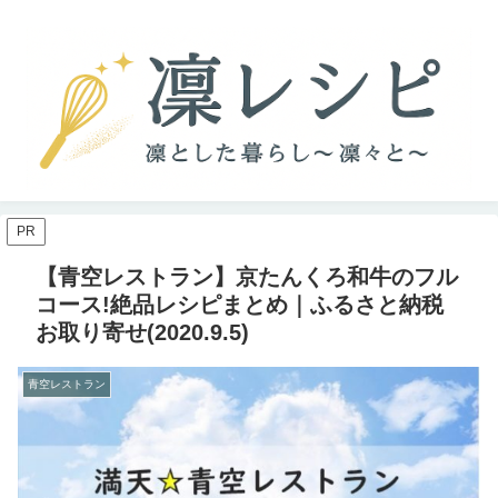
PR
【青空レストラン】京たんくろ和牛のフル
コース!絶品レシピまとめ｜ふるさと納税
お取り寄せ(2020.9.5)
青空レストラン