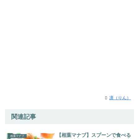
凛（りん）
関連記事
【相葉マナブ】スプーンで食べる
相葉マナブ