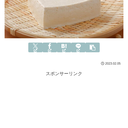
2023.02.05
スポンサーリンク