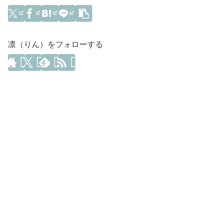
凛（りん）をフォローする