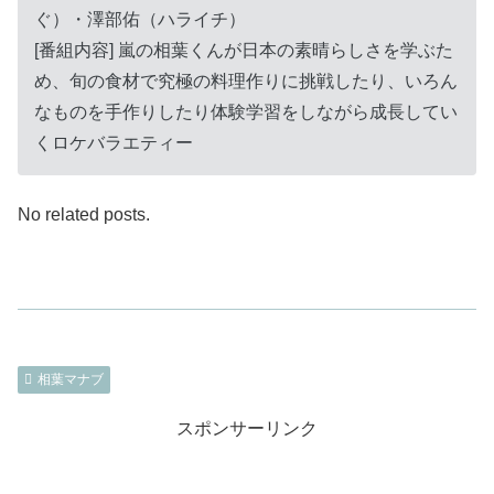
ぐ）・澤部佑（ハライチ）
[番組内容] 嵐の相葉くんが日本の素晴らしさを学ぶた
め、旬の食材で究極の料理作りに挑戦したり、いろん
なものを手作りしたり体験学習をしながら成長してい
くロケバラエティー
No related posts.
相葉マナブ
スポンサーリンク