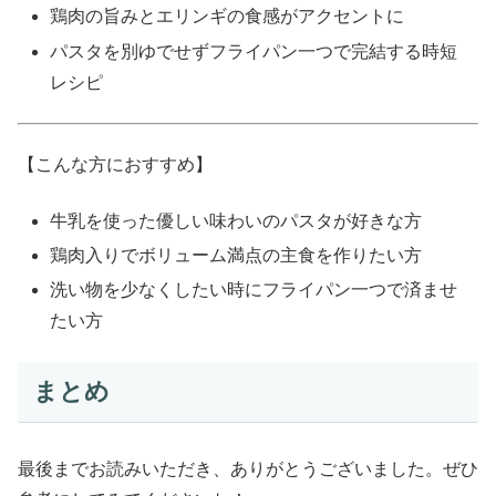
鶏肉の旨みとエリンギの食感がアクセントに
パスタを別ゆでせずフライパン一つで完結する時短
レシピ
【こんな方におすすめ】
牛乳を使った優しい味わいのパスタが好きな方
鶏肉入りでボリューム満点の主食を作りたい方
洗い物を少なくしたい時にフライパン一つで済ませ
たい方
まとめ
最後までお読みいただき、ありがとうございました。ぜひ