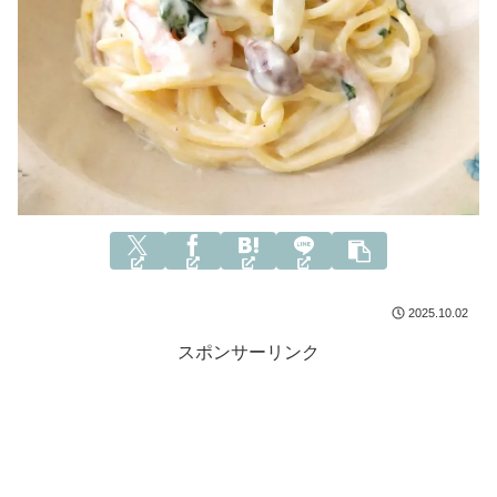
2025.10.02
スポンサーリンク