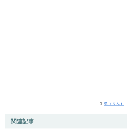
凛（りん）
関連記事