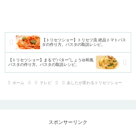
【トリセツショー】トリセツ流 絶品トマトパス
タの作り方。パスタの取説レシピ。
【トリセツショー】まるで“バター”しょうゆ和風
パスタの作り方。パスタの取説レシピ。
ホーム
テレビ
あしたが変わるトリセツショー
スポンサーリンク