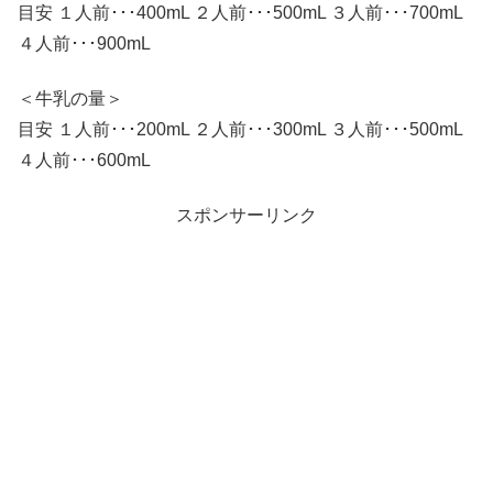
目安 １人前･･･400mL ２人前･･･500mL ３人前･･･700mL
４人前･･･900mL
＜牛乳の量＞
目安 １人前･･･200mL ２人前･･･300mL ３人前･･･500mL
４人前･･･600mL
スポンサーリンク