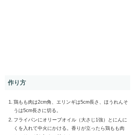
作り方
鶏もも肉は2cm角、エリンギは5cm長さ、ほうれんそ
うは5cm長さに切る。
フライパンにオリーブオイル（大さじ1強）とにんに
くを入れて中火にかける。香りが立ったら鶏もも肉