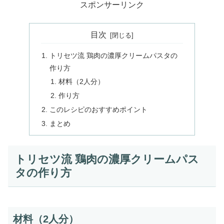
スポンサーリンク
目次
トリセツ流 鶏肉の濃厚クリームパスタの
作り方
材料（2人分）
作り方
このレシピのおすすめポイント
まとめ
トリセツ流 鶏肉の濃厚クリームパス
タの作り方
材料（2人分）