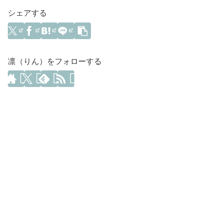
シェアする
凛（りん）をフォローする