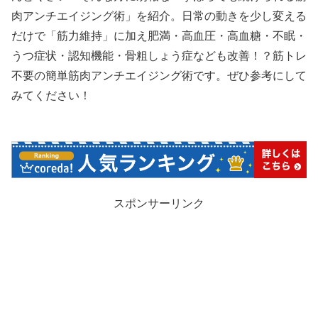
肉アンチエイジング術」を紹介。日常の動きを少し変える
だけで「筋力維持」に加え肥満・高血圧・高血糖・不眠・
うつ症状・認知機能・骨粗しょう症なども改善！？筋トレ
不要の簡単筋肉アンチエイジング術です。ぜひ参考にして
みてください！
スポンサーリンク