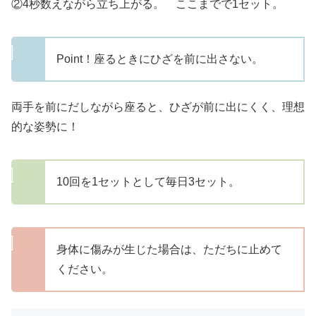
②4秒数えながら立ち上がる。 ここまでで1セット。
Point！座るときにひざを前に出さない。
両手を前にだしながら座ると、ひざが前に出にくく、理想
的な姿勢に！
10回を1セットとして毎日3セット。
身体に傷みが生じた場合は、ただちに止めて
ください。