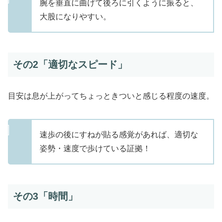
腕を垂直に曲げて後ろに引くように振ると、
大股になりやすい。
その2「適切なスピード」
目安は息が上がってちょっときついと感じる程度の速度。
速歩の後にすねが貼る感覚があれば、適切な
姿勢・速度で歩けている証拠！
その3「時間」