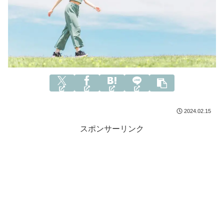
2024.02.15
スポンサーリンク