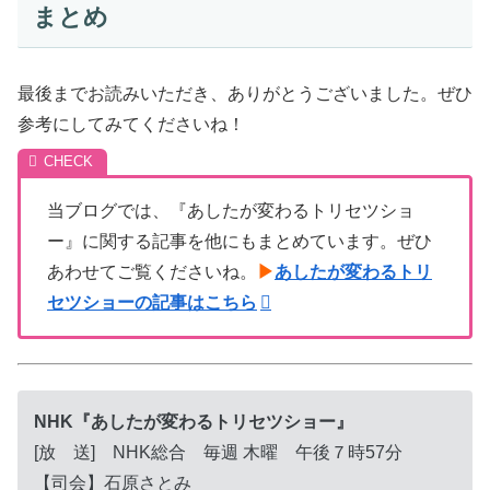
まとめ
最後までお読みいただき、ありがとうございました。ぜひ
参考にしてみてくださいね！
当ブログでは、『あしたが変わるトリセツショ
ー』に関する記事を他にもまとめています。ぜひ
あわせてご覧くださいね。
▶
あしたが変わるトリ
セツショーの記事はこちら
NHK『あしたが変わるトリセツショー』
[放 送] NHK総合 毎週 木曜 午後７時57分
【司会】石原さとみ