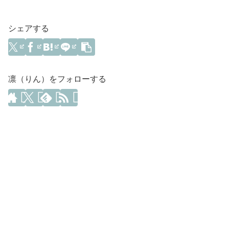
シェアする
凛（りん）をフォローする