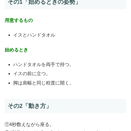
その1「始めるときの姿勢」
用意するもの
イスとハンドタオル
始めるとき
ハンドタオルを両手で持つ。
イスの前に立つ。
脚は肩幅と同じ程度に開く。
その2「動き方」
①4秒数えながら座る。