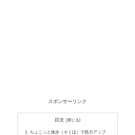
スポンサーリンク
目次
ちょこっと速歩（そくほ）で筋力アップ