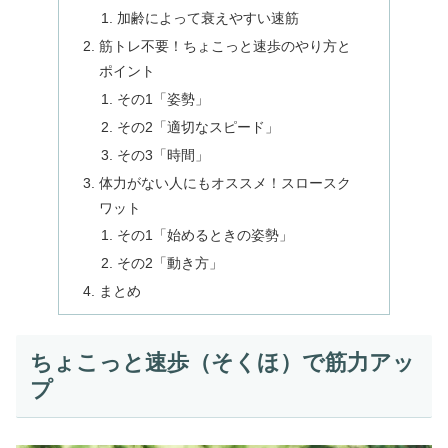
加齢によって衰えやすい速筋
筋トレ不要！ちょこっと速歩のやり方と
ポイント
その1「姿勢」
その2「適切なスピード」
その3「時間」
体力がない人にもオススメ！スロースク
ワット
その1「始めるときの姿勢」
その2「動き方」
まとめ
ちょこっと速歩（そくほ）で筋力アッ
プ