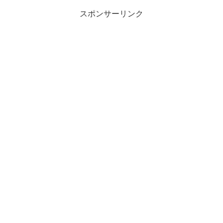
スポンサーリンク