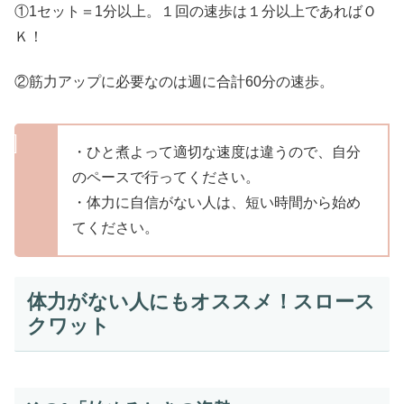
①1セット＝1分以上。１回の速歩は１分以上であればＯ
Ｋ！
②筋力アップに必要なのは週に合計60分の速歩。
・ひと煮よって適切な速度は違うので、自分
のペースで行ってください。
・体力に自信がない人は、短い時間から始め
てください。
体力がない人にもオススメ！スロース
クワット