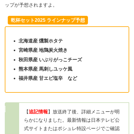
ップが予想されますよ。
乾杯セット2025 ラインナップ予想
北海道産 燻製ホタテ
宮崎県産 地鶏炭火焼き
秋田県産 いぶりがっこチーズ
熊本県産 馬刺しユッケ風
福井県産 甘エビ塩辛 など
【
追記情報
】放送終了後、詳細メニューが明
らかになりました。最新情報は日本テレビ公
式サイトまたはポシュレ特設ページでご確認