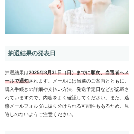
抽選結果の発表日
抽選結果は
2025年8月31日（日）までに順次、当選者へメ
ールで通知
されます。メールには当選のご案内とともに、
購入手続きの詳細や支払い方法、発送予定日などが記載さ
れていますので、内容をよく確認してください。また、迷
惑メールフォルダに振り分けられる可能性もあるため、見
逃しのないようご注意ください。