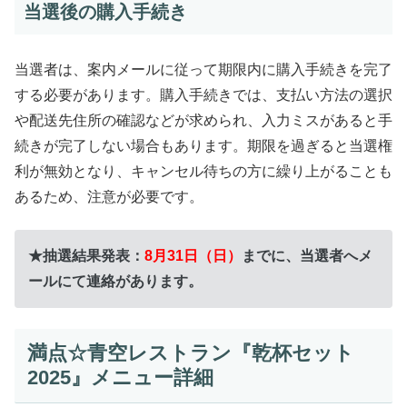
当選後の購入手続き
当選者は、案内メールに従って期限内に購入手続きを完了
する必要があります。購入手続きでは、支払い方法の選択
や配送先住所の確認などが求められ、入力ミスがあると手
続きが完了しない場合もあります。期限を過ぎると当選権
利が無効となり、キャンセル待ちの方に繰り上がることも
あるため、注意が必要です。
★抽選結果発表：
8月31日（日）
までに、
当選者へメ
ールにて連絡があります。
満点☆青空レストラン『乾杯セット
2025』メニュー詳細