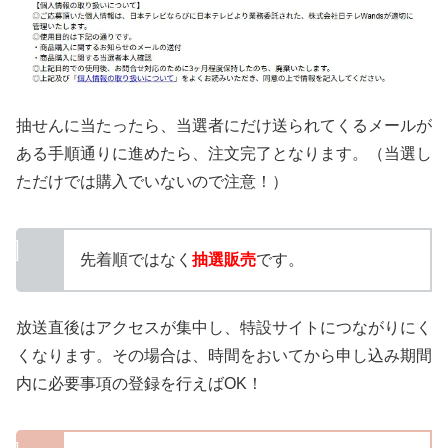
抽せんに当たったら、当選者にだけ送られてくるメールが
ある手順通りに進めたら、注文完了となります。（当選し
ただけでは購入でいないので注意！）
先着順ではなく
抽選販売
です。
放送直後はアクセスが集中し、特設サイトにつながりにく
くなります。その場合は、時間をおいてから申し込み期間
内に必要事項の登録を行えばOK！