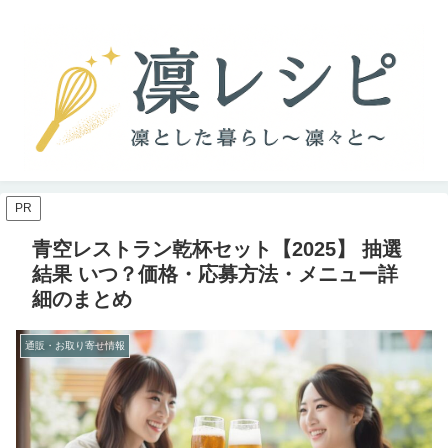
PR
青空レストラン乾杯セット【2025】 抽選
結果 いつ？価格・応募方法・メニュー詳
細のまとめ
通販・お取り寄せ情報