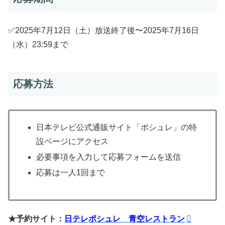
✅2025年7月12日（土）放送終了後〜2025年7月16日
（水）23:59まで
応募方法
日本テレビ公式通販サイト「ポシュレ」の特
設ページにアクセス
必要事項を入力して応募フォームを送信
応募は一人1回まで
★予約サイト：
日テレポシュレ 青空レストラン