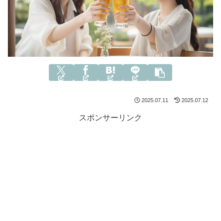
2025.07.11
2025.07.12
スポンサーリンク