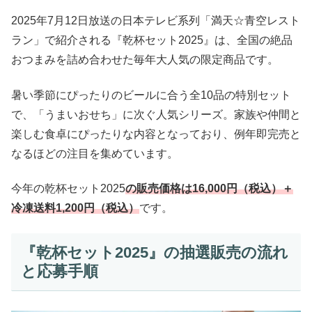
2025年7月12日放送の日本テレビ系列「満天☆青空レスト
ラン」で紹介される『乾杯セット2025』は、全国の絶品
おつまみを詰め合わせた毎年大人気の限定商品です。
暑い季節にぴったりのビールに合う全10品の特別セット
で、「うまいおせち」に次ぐ人気シリーズ。家族や仲間と
楽しむ食卓にぴったりな内容となっており、例年即完売と
なるほどの注目を集めています。
今年の乾杯セット2025
の販売価格は16,000円（税込）＋
冷凍送料1,200円（税込）
です。
『乾杯セット2025』の抽選販売の流れ
と応募手順