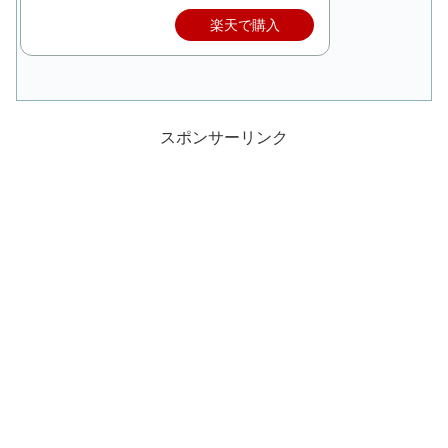
楽天で購入
スポンサーリンク