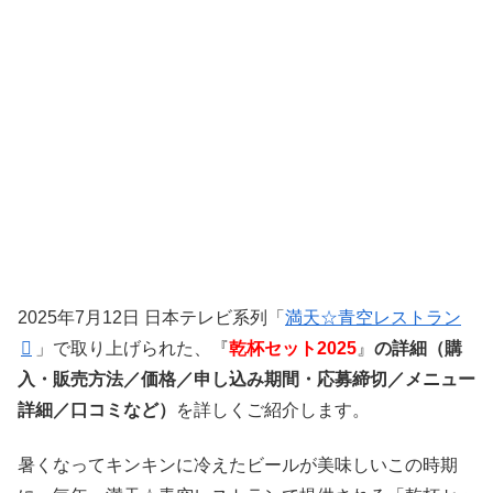
2025年7月12日 日本テレビ系列「
満天☆青空レストラン
」で取り上げられた、『
乾杯セット2025
』
の詳細（購
入・販売方法／価格／申し込み期間・応募締切／メニュー
詳細／口コミなど）
を詳しくご紹介します。
暑くなってキンキンに冷えたビールが美味しいこの時期