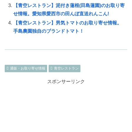
【青空レストラン】泥付き蓮根(田島蓮園)のお取り寄
せ情報。愛知県愛西市の田んぼ直送れんこん!
【青空レストラン】男気トマトのお取り寄せ情報。
手島農園独自のブランドトマト！
通販・お取り寄せ情報
青空レストラン
スポンサーリンク