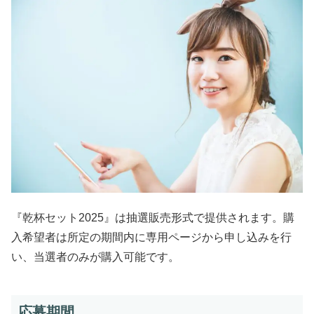
『乾杯セット2025』は抽選販売形式で提供されます。購
入希望者は所定の期間内に専用ページから申し込みを行
い、当選者のみが購入可能です。
応募期間