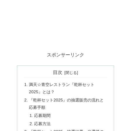
スポンサーリンク
目次
満天☆青空レストラン『乾杯セット
2025』とは？
『乾杯セット2025』の抽選販売の流れと
応募手順
応募期間
応募方法