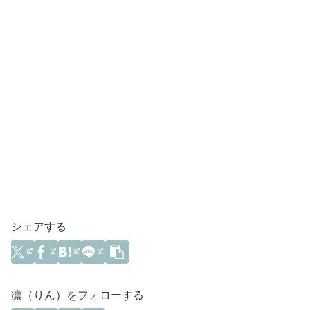
シェアする
凛（りん）をフォローする