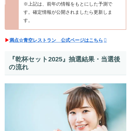
※上記は、前年の情報をもとにした予測で
す。確定情報が公開されましたら更新しま
す。
▶
満点☆青空レストラン 公式ページはこちら
『乾杯セット2025』抽選結果・当選後
の流れ