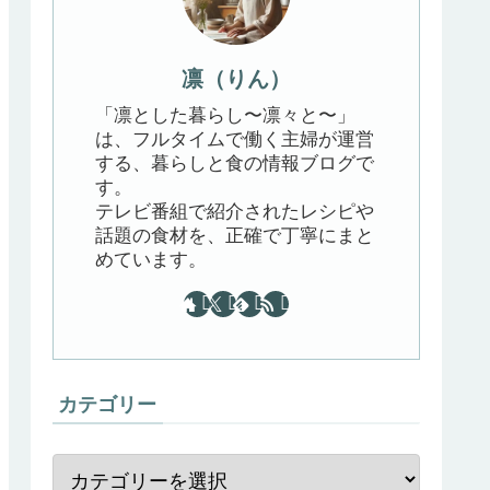
凛（りん）
「凛とした暮らし〜凛々と〜」
は、フルタイムで働く主婦が運営
する、暮らしと食の情報ブログで
す。
テレビ番組で紹介されたレシピや
話題の食材を、正確で丁寧にまと
めています。
カテゴリー