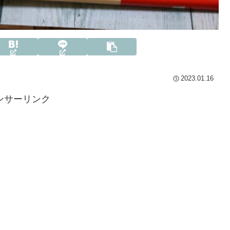
2023.01.16
ンサーリンク