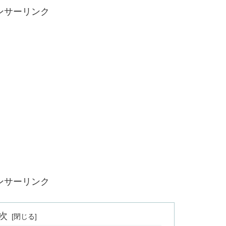
ンサーリンク
ンサーリンク
次