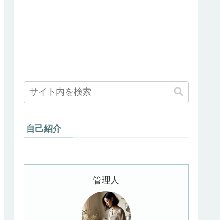
自己紹介
管理人