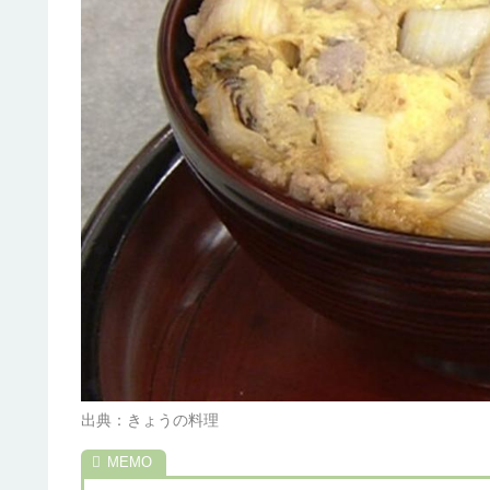
出典：きょうの料理