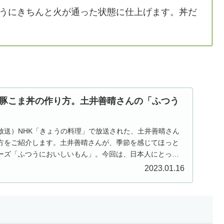
うにきちんと火が通った状態に仕上げます。丼だ
豚こま丼の作り方。土井善晴さんの「ふつう
初回放送）NHK「きょうの料理」で放送された、土井善晴さん
方をご紹介します。土井善晴さんが、季節を感じてほっと
ーズ「ふつうにおいしいもん」。今回は、日本人にとって
2023.01.16