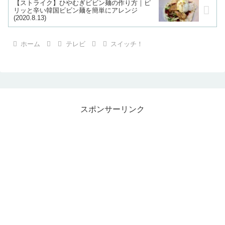
【ストライク】ひやむぎビビン麺の作り方｜ピ
リッと辛い韓国ビビン麺を簡単にアレンジ
(2020.8.13)
ホーム
テレビ
スイッチ！
スポンサーリンク