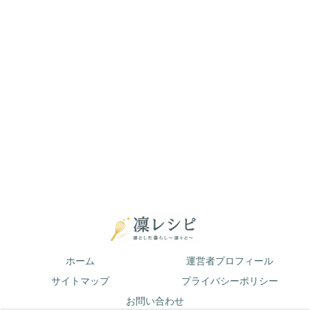
ホーム
運営者プロフィール
サイトマップ
プライバシーポリシー
お問い合わせ