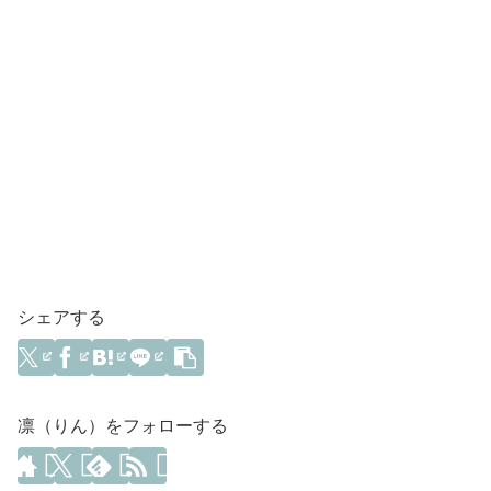
シェアする
凛（りん）をフォローする