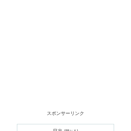
スポンサーリンク
目次