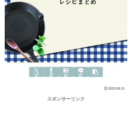
2020.08.13
スポンサーリンク