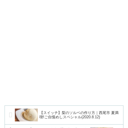
【スイッチ】梨のソルベの作り方｜西尾市 夏満
喫!ご自慢めしスペシャル(2020.8.12)