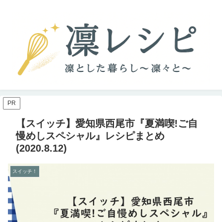
PR
【スイッチ】愛知県西尾市『夏満喫!ご自
慢めしスペシャル』レシピまとめ
(2020.8.12)
スイッチ！