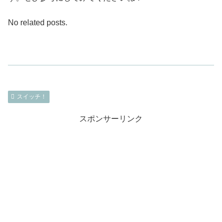
No related posts.
スイッチ！
スポンサーリンク