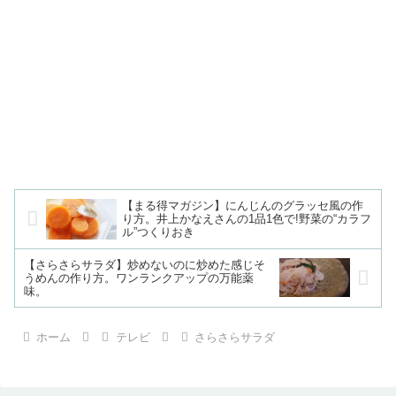
【まる得マガジン】にんじんのグラッセ風の作
り方。井上かなえさんの1品1色で!野菜の“カラフ
ル”つくりおき
【さらさらサラダ】炒めないのに炒めた感じそ
うめんの作り方。ワンランクアップの万能薬
味。
ホーム
テレビ
さらさらサラダ