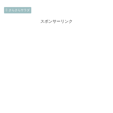
さらさらサラダ
スポンサーリンク