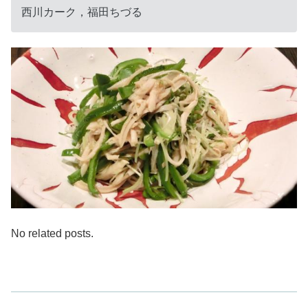
西川カーク，福田ちづる
No related posts.