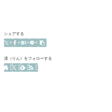
シェアする
凛（りん）をフォローする