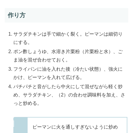
作り方
サラダチキンは手で細かく裂く。ピーマンは細切り
にする。
ポン酢しょうゆ、水溶き片栗粉（片栗粉と水）、ご
ま油を混ぜ合わせておく。
フライパンに油を入れた後（冷たい状態）、強火に
かけ、ピーマンを入れて広げる。
パチパチと音がしたら中火にして混ぜながら軽く炒
め、サラダチキン、（2）の合わせ調味料を加え、さ
っと炒める。
ピーマンに火を通しすぎないように炒め