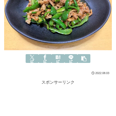
2022.08.03
スポンサーリンク