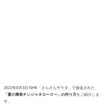
2022年8月3日 NHK「さらさらサラダ」で放送された、
「夏の簡単チンジャオロースー」の作り方
をご紹介しま
す。