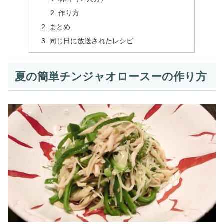
作り方
まとめ
同じ日に放送されたレシピ
夏の簡単チンジャオロースーの作り方