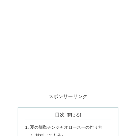
スポンサーリンク
目次
夏の簡単チンジャオロースーの作り方
材料（２人分）