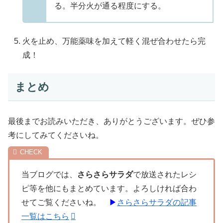
る。半分火が通る程度にする。
火を止め、万能薬味を加えて軽く混ぜ合わせたら完
成！
まとめ
最後までお読みいただき、ありがとうございます。ぜひ参
考にしてみてくださいね。
当ブログでは、
さらさらサラダ
で放送されたレシ
ピ等を他にもまとめています。よろしければ合わ
せてご覧くださいね。
▶
さらさらサラダの記事
一覧はこちら