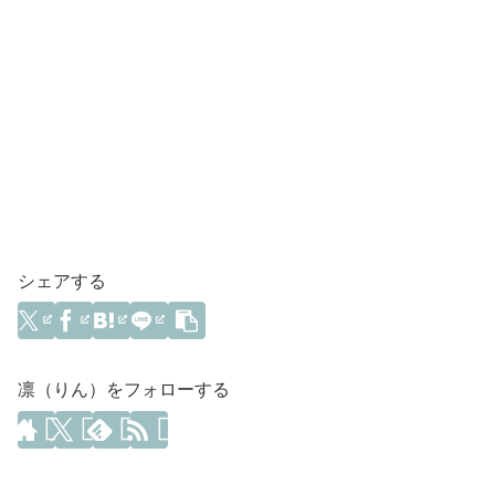
シェアする
凛（りん）をフォローする