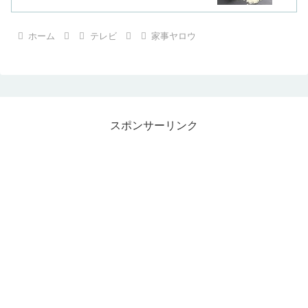
ホーム
テレビ
家事ヤロウ
スポンサーリンク