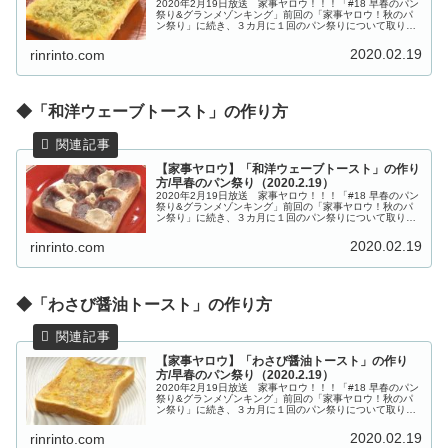
2020年2月19日放送 家事ヤロウ！！！「#18 早春のパン
祭り&グランメゾンキング」前回の「家事ヤロウ！秋のパ
ン祭り」に続き、３カ月に１回のパン祭りについて取り上
げます。『トーストの上にジャムかバターしか乗せるもの
が無い問題』を解決すべ...
2020.02.19
rinrinto.com
◆「和洋ウェーブトースト」の作り方
【家事ヤロウ】「和洋ウェーブトースト」の作り
方/早春のパン祭り（2020.2.19）
2020年2月19日放送 家事ヤロウ！！！「#18 早春のパン
祭り&グランメゾンキング」前回の「家事ヤロウ！秋のパ
ン祭り」に続き、３カ月に１回のパン祭りについて取り上
げます。『トーストの上にジャムかバターしか乗せるもの
が無い問題』を解決すべ...
2020.02.19
rinrinto.com
◆「わさび醤油トースト」の作り方
【家事ヤロウ】「わさび醤油トースト」の作り
方/早春のパン祭り（2020.2.19）
2020年2月19日放送 家事ヤロウ！！！「#18 早春のパン
祭り&グランメゾンキング」前回の「家事ヤロウ！秋のパ
ン祭り」に続き、３カ月に１回のパン祭りについて取り上
げます。『トーストの上にジャムかバターしか乗せるもの
が無い問題』を解決すべ...
2020.02.19
rinrinto.com