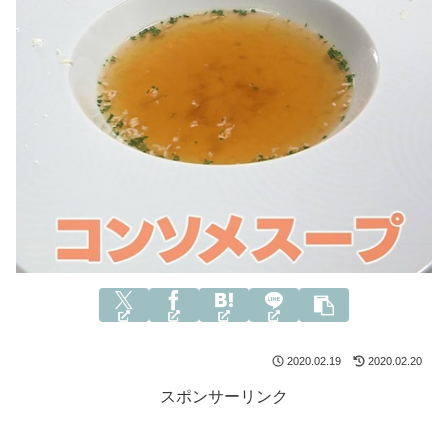
2020.02.19
2020.02.20
スポンサーリンク