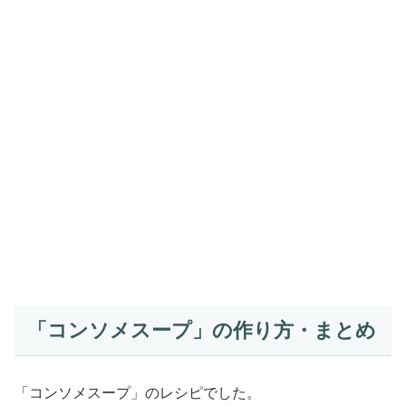
「コンソメスープ」の作り方・まとめ
「コンソメスープ」のレシピでした。