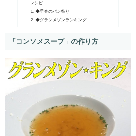
レシピ
◆早春のパン祭り
◆グランメゾンランキング
「コンソメスープ」の作り方