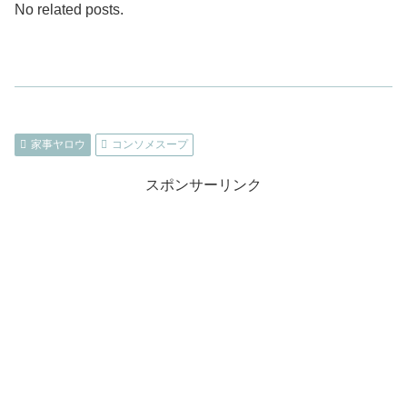
No related posts.
家事ヤロウ
コンソメスープ
スポンサーリンク