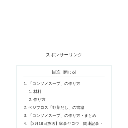
スポンサーリンク
目次
「コンソメスープ」の作り方
材料
作り方
ベジブロス「野菜だし」の書籍
「コンソメスープ」の作り方・まとめ
【2月19日放送】家事ヤロウ 関連記事・