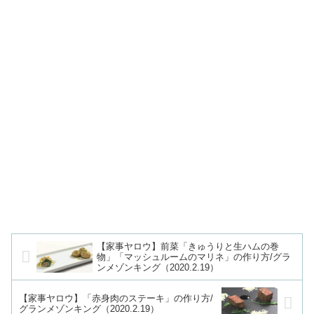
【家事ヤロウ】前菜「きゅうりと生ハムの巻
物」「マッシュルームのマリネ」の作り方/グラ
ンメゾンキング（2020.2.19）
【家事ヤロウ】「赤身肉のステーキ」の作り方/
グランメゾンキング（2020.2.19）