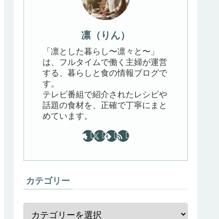
凛（りん）
「凛とした暮らし〜凛々と〜」
は、フルタイムで働く主婦が運営
する、暮らしと食の情報ブログで
す。
テレビ番組で紹介されたレシピや
話題の食材を、正確で丁寧にまと
めています。
カテゴリー