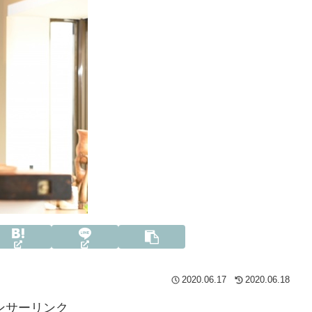
2020.06.17
2020.06.18
ンサーリンク