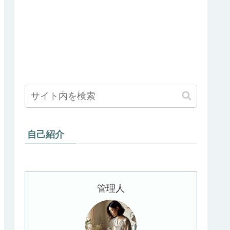
自己紹介
管理人