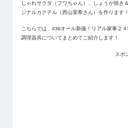
しゃれサラダ（フワちゃん）、しょうが焼き＆
ジナルカクテル（西山茉希さん）を作ります
こちらでは、#36オール新撮！リアル家事２
調理器具についてまとめてご紹介します！
スポ