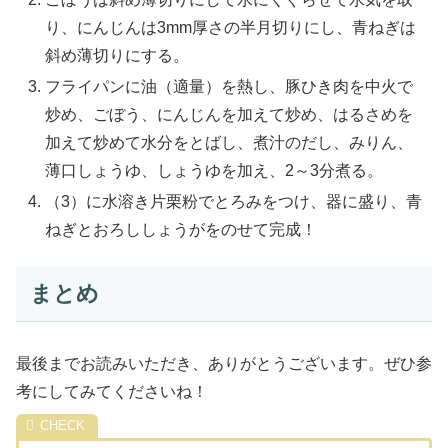
り、にんじんは3mm厚さの半月切りにし、青ねぎは
斜め薄切りにする。
フライパンに油（適量）を熱し、豚ひき肉を中火で
炒め、ごぼう、にんじんを加えて炒め、はるさめを
加えて炒めて水分をとばし、煮汁のだし、みりん、
薄口しょうゆ、しょうゆを加え、2～3分煮る。
（3）に水溶き片栗粉でとろみをつけ、器に盛り、青
ねぎとおろししょうがをのせて完成！
まとめ
最後までお読みいただき、ありがとうございます。ぜひ参
考にしてみてくださいね！