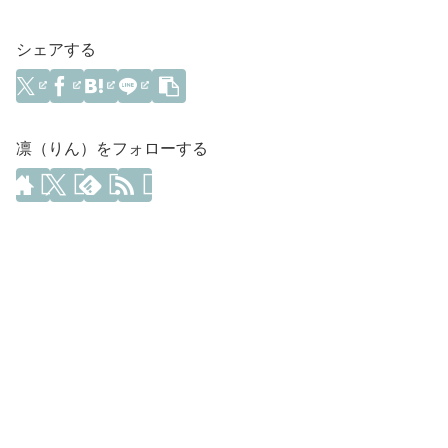
シェアする
凛（りん）をフォローする