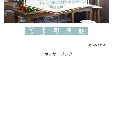
2023.11.08
スポンサーリンク