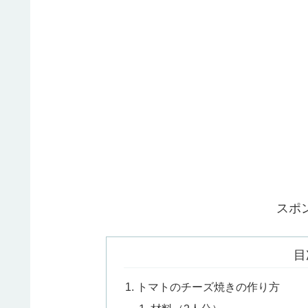
スポ
目
トマトのチーズ焼きの作り方