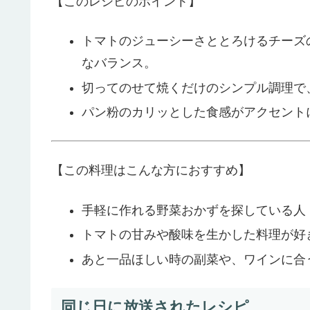
【このレシピのポイント】
トマトのジューシーさととろけるチーズ
なバランス。
切ってのせて焼くだけのシンプル調理で
パン粉のカリッとした食感がアクセント
【この料理はこんな方におすすめ】
手軽に作れる野菜おかずを探している人
トマトの甘みや酸味を生かした料理が好
あと一品ほしい時の副菜や、ワインに合
同じ日に放送されたレシピ