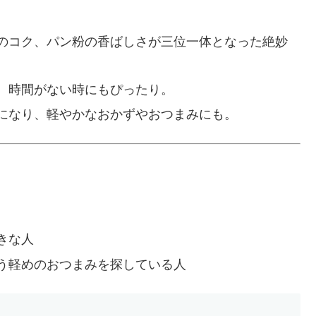
のコク、パン粉の香ばしさが三位一体となった絶妙
、時間がない時にもぴったり。
になり、軽やかなおかずやおつまみにも。
きな人
う軽めのおつまみを探している人