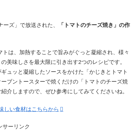
ビギナーズ」で放送された、
「トマトのチーズ焼き」の作
マトは、加熱することで旨みがぐっと凝縮され、様々
トの美味しさを最大限に引き出す2つのレシピです。
がギュッと凝縮したソースをかけた「かじきとトマト
オーブントースターで焼くだけの「トマトのチーズ焼
ご紹介しますので、ぜひ参考にしてみてくださいね。
美味しい食材はこちらから
ンサーリンク