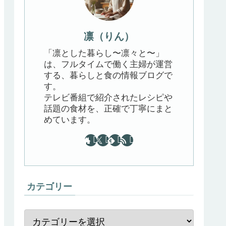
凛（りん）
「凛とした暮らし〜凛々と〜」
は、フルタイムで働く主婦が運営
する、暮らしと食の情報ブログで
す。
テレビ番組で紹介されたレシピや
話題の食材を、正確で丁寧にまと
めています。
カテゴリー