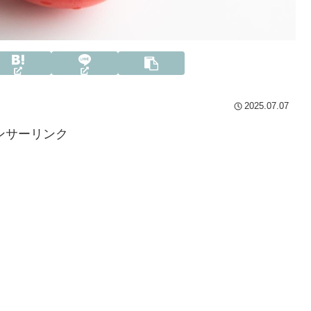
2025.07.07
ンサーリンク