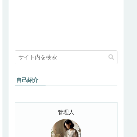
自己紹介
管理人