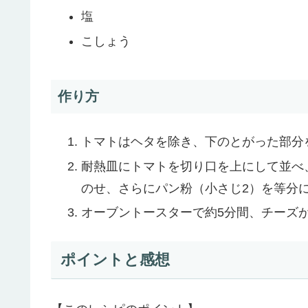
塩
こしょう
作り方
トマトはヘタを除き、下のとがった部分
耐熱皿にトマトを切り口を上にして並べ
のせ、さらにパン粉（小さじ2）を等分
オーブントースターで約5分間、チーズ
ポイントと感想