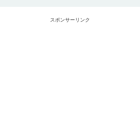
スポンサーリンク