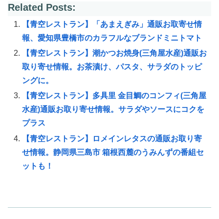
Related Posts:
【青空レストラン】「あまえぎみ」通販お取寄せ情
報、愛知県豊橋市のカラフルなブランドミニトマト
【青空レストラン】潮かつお焼身(三角屋水産)通販お
取り寄せ情報。お茶漬け、パスタ、サラダのトッピ
ングに。
【青空レストラン】多具里 金目鯛のコンフィ(三角屋
水産)通販お取り寄せ情報。サラダやソースにコクを
プラス
【青空レストラン】ロメインレタスの通販お取り寄
せ情報。静岡県三島市 箱根西麓のうみんずの番組セ
ットも！