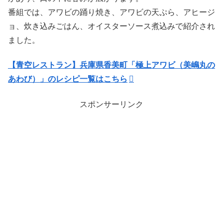
番組では、アワビの踊り焼き、アワビの天ぷら、アヒージ
ョ、炊き込みごはん、オイスターソース煮込みで紹介され
ました。
【青空レストラン】兵庫県香美町「極上アワビ（美嶋丸の
あわび）」のレシピ一覧はこちら
スポンサーリンク