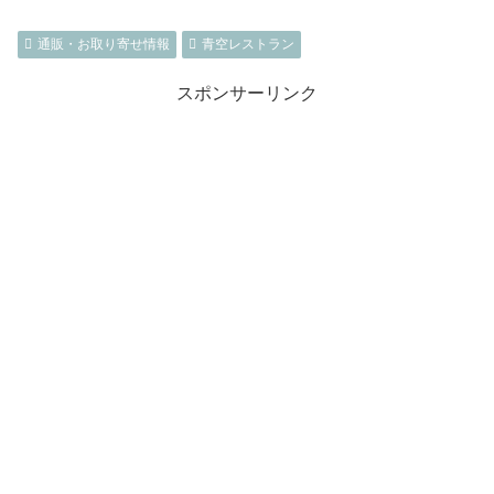
通販・お取り寄せ情報
青空レストラン
スポンサーリンク