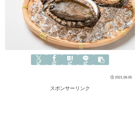
2021.06.05
スポンサーリンク