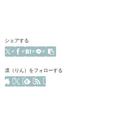
シェアする
凛（りん）をフォローする