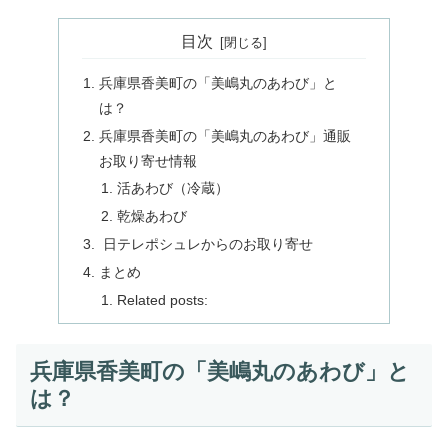
目次
兵庫県香美町の「美嶋丸のあわび」と
は？
兵庫県香美町の「美嶋丸のあわび」通販
お取り寄せ情報
活あわび（冷蔵）
乾燥あわび
日テレポシュレからのお取り寄せ
まとめ
Related posts:
兵庫県香美町の「美嶋丸のあわび」と
は？