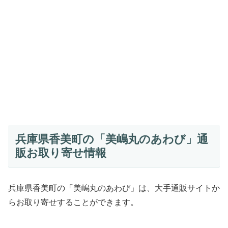
兵庫県香美町の「美嶋丸のあわび」通
販お取り寄せ情報
兵庫県香美町の「美嶋丸のあわび」は、大手通販サイトか
らお取り寄せすることができます。