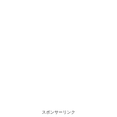
スポンサーリンク