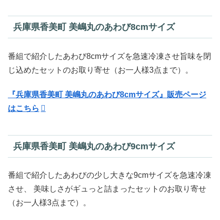
兵庫県香美町 美嶋丸のあわび8cmサイズ
番組で紹介したあわび8cmサイズを急速冷凍させ旨味を閉
じ込めたセットのお取り寄せ（お一人様3点まで）。
『兵庫県香美町 美嶋丸のあわび8cmサイズ』販売ページ
はこちら
兵庫県香美町 美嶋丸のあわび9cmサイズ
番組で紹介したあわびの少し大きな9cmサイズを急速冷凍
させ、 美味しさがギュっと詰まったセットのお取り寄せ
（お一人様3点まで）。