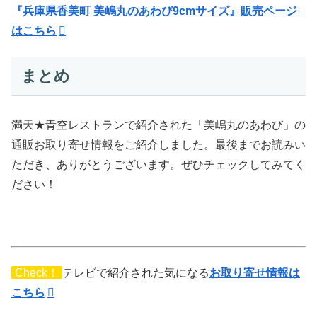
『兵庫県香美町 美嶋丸のあわび9cmサイズ』販売ページ
はこちら
まとめ
満天★青空レストランで紹介された「美嶋丸のあわび」の
通販お取り寄せ情報をご紹介しました。最後までお読みい
ただき、ありがとうございます。ぜひチェックしてみてく
ださい！
Check！
テレビで紹介された気になる
お取り寄せ情報は
こちら