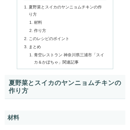
夏野菜とスイカのヤンニョムチキンの作
り方
材料
作り方
このレシピのポイント
まとめ
青空レストラン 神奈川県三浦市「スイ
カ＆かぼちゃ」関連記事
夏野菜とスイカのヤンニョムチキンの
作り方
材料