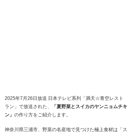
2025年7月26日放送 日本テレビ系列「満天☆青空レスト
ラン」で放送された、
「夏野菜とスイカのヤンニョムチキ
ン」
の作り方をご紹介します。
神奈川県三浦市、野菜の名産地で見つけた極上食材は「ス