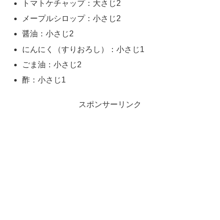
トマトケチャップ：大さじ2
メープルシロップ：小さじ2
醤油：小さじ2
にんにく（すりおろし）：小さじ1
ごま油：小さじ2
酢：小さじ1
スポンサーリンク