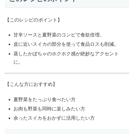
【このレシピのポイント】
甘辛ソースと夏野菜のコンビで食欲倍増。
皮に近いスイカの部分を使って食品ロスも削減。
蒸したかぼちゃのホクホク感が絶妙なアクセント
に。
【こんな方におすすめ】
夏野菜をたっぷり食べたい方
お肉も野菜も同時に楽しみたい方
余ったスイカをおかずに活用したい方