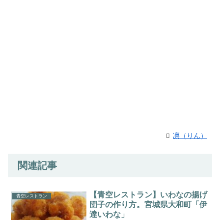
凛（りん）
関連記事
【青空レストラン】いわなの揚げ
青空レストラン
団子の作り方。宮城県大和町「伊
達いわな」