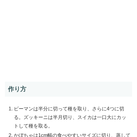
作り方
ピーマンは半分に切って種を取り、さらに4つに切
る。ズッキーニは半月切り、スイカは一口大にカッ
トして種を取る。
かぼちゃは1cm幅の食べやすいサイズに切り、蒸して