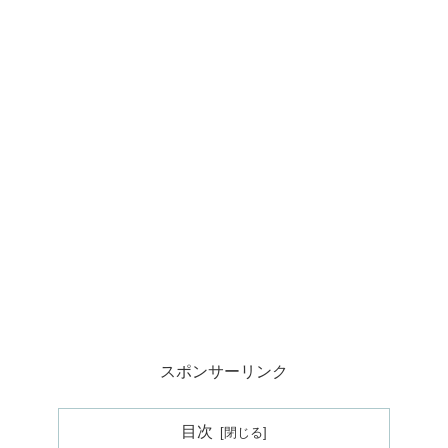
スポンサーリンク
目次