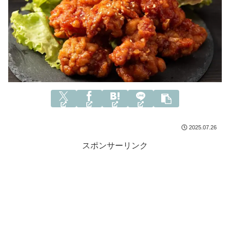
2025.07.26
スポンサーリンク