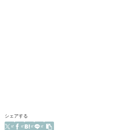
シェアする