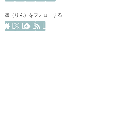
凛（りん）をフォローする