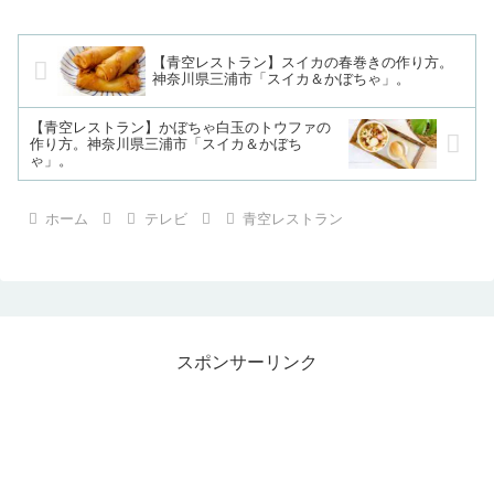
【青空レストラン】スイカの春巻きの作り方。
神奈川県三浦市「スイカ＆かぼちゃ」。
【青空レストラン】かぼちゃ白玉のトウファの
作り方。神奈川県三浦市「スイカ＆かぼち
ゃ」。
ホーム
テレビ
青空レストラン
スポンサーリンク