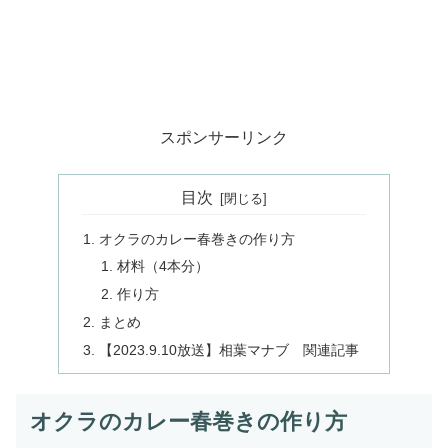
スポンサーリンク
目次
オクラのカレー春巻きの作り方
材料（4本分）
作り方
まとめ
【2023.9.10放送】相葉マナブ 関連記事
オクラのカレー春巻きの作り方