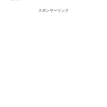
スポンサーリンク