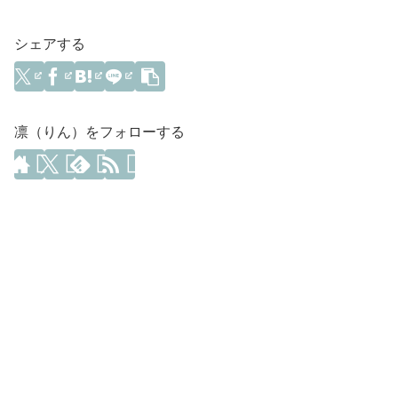
シェアする
凛（りん）をフォローする