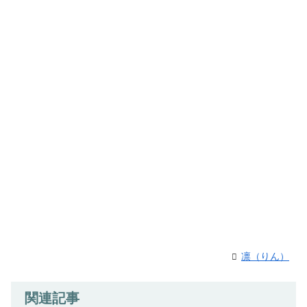
凛（りん）
関連記事