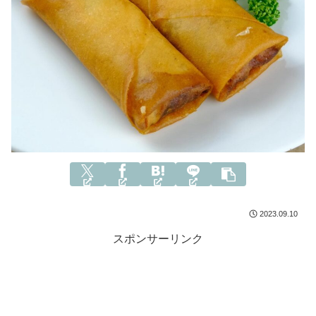
2023.09.10
スポンサーリンク