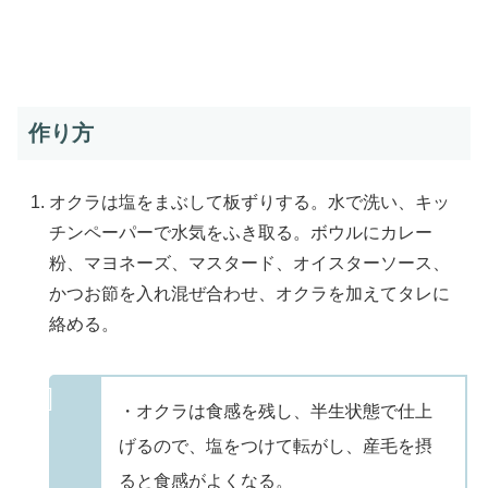
作り方
オクラは塩をまぶして板ずりする。水で洗い、キッ
チンペーパーで水気をふき取る。ボウルにカレー
粉、マヨネーズ、マスタード、オイスターソース、
かつお節を入れ混ぜ合わせ、オクラを加えてタレに
絡める。
・オクラは食感を残し、半生状態で仕上
げるので、塩をつけて転がし、産毛を摂
ると食感がよくなる。