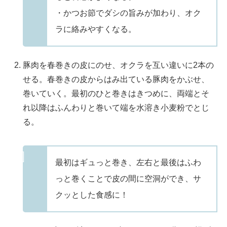
・かつお節でダシの旨みが加わり、オク
ラに絡みやすくなる。
豚肉を春巻きの皮にのせ、オクラを互い違いに2本の
せる。春巻きの皮からはみ出ている豚肉をかぶせ、
巻いていく。最初のひと巻きはきつめに、両端とそ
れ以降はふんわりと巻いて端を水溶き小麦粉でとじ
る。
最初はギュっと巻き、左右と最後はふわ
っと巻くことで皮の間に空洞ができ、サ
クッとした食感に！