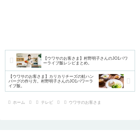
【ウワサのお客さま】村野明子さんのJO1パワ
ーライブ飯レシピまとめ。
【ウワサのお客さま】カリカリチーズの鮭ハン
バーグの作り方。村野明子さんのJO1パワーラ
イブ飯。
ホーム
テレビ
ウワサのお客さま