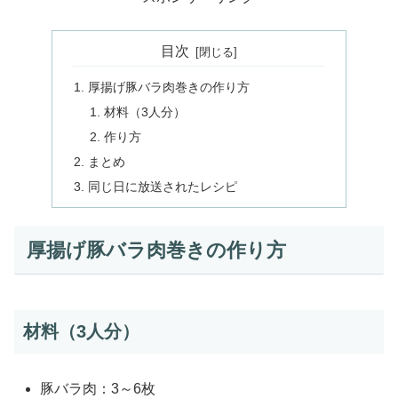
目次
厚揚げ豚バラ肉巻きの作り方
材料（3人分）
作り方
まとめ
同じ日に放送されたレシピ
厚揚げ豚バラ肉巻きの作り方
材料（3人分）
豚バラ肉：3～6枚