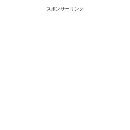
スポンサーリンク