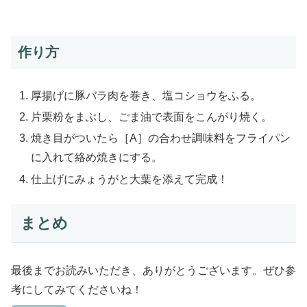
作り方
厚揚げに豚バラ肉を巻き、塩コショウをふる。
片栗粉をまぶし、ごま油で表面をこんがり焼く。
焼き目がついたら［A］の合わせ調味料をフライパン
に入れて絡め焼きにする。
仕上げにみょうがと大葉を添えて完成！
まとめ
最後までお読みいただき、ありがとうございます。ぜひ参
考にしてみてくださいね！