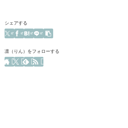
シェアする
凛（りん）をフォローする