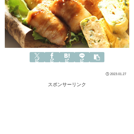
2023.01.27
スポンサーリンク