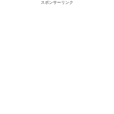
スポンサーリンク