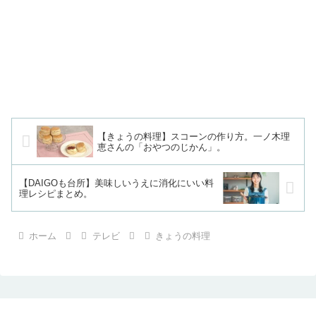
【きょうの料理】スコーンの作り方。一ノ木理
恵さんの「おやつのじかん」。
【DAIGOも台所】美味しいうえに消化にいい料
理レシピまとめ。
ホーム
テレビ
きょうの料理