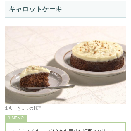
キャロットケーキ
出典：きょうの料理