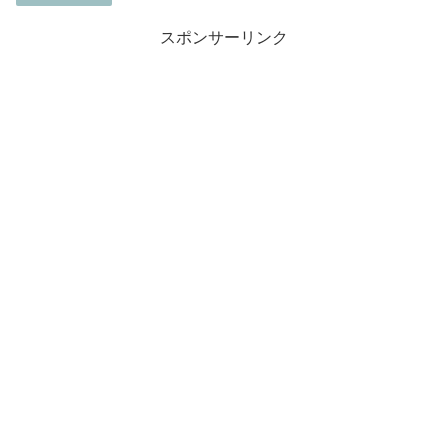
スポンサーリンク