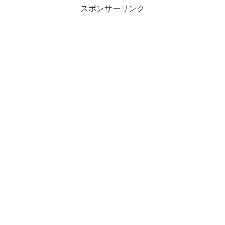
スポンサーリンク