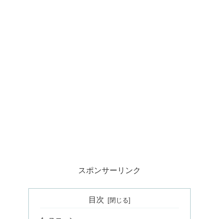
スポンサーリンク
目次