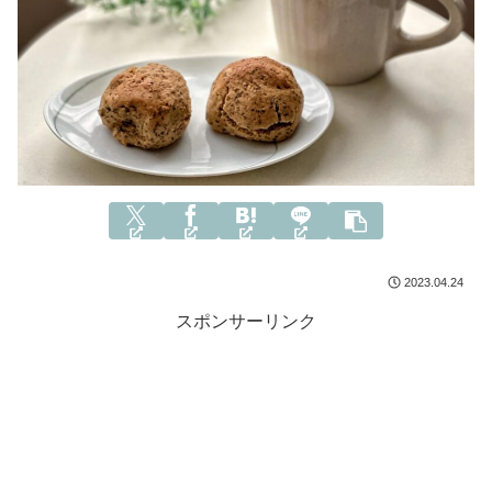
2023.04.24
スポンサーリンク