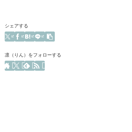
シェアする
凛（りん）をフォローする