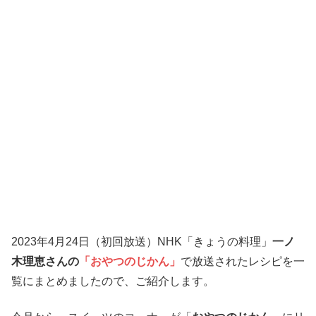
2023年4月24日（初回放送）NHK「きょうの料理」
一ノ
木理恵さんの
「おやつのじかん」
で放送されたレシピを一
覧にまとめましたので、ご紹介します。