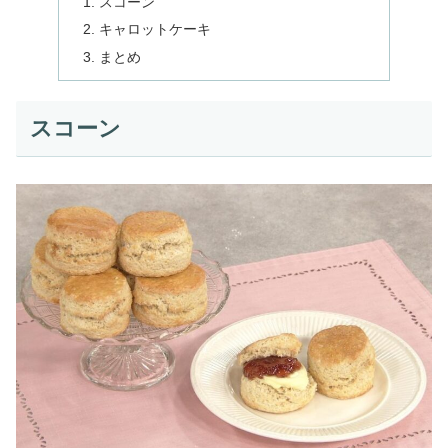
スコーン
キャロットケーキ
まとめ
スコーン