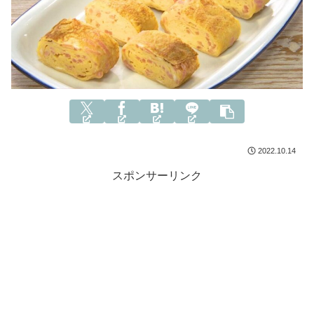
2022.10.14
スポンサーリンク