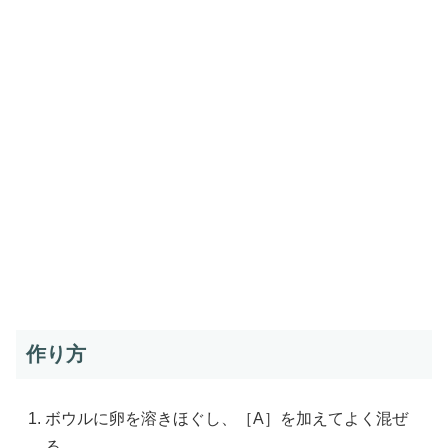
作り方
ボウルに卵を溶きほぐし、［A］を加えてよく混ぜ
る。