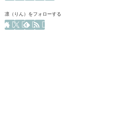
凛（りん）をフォローする