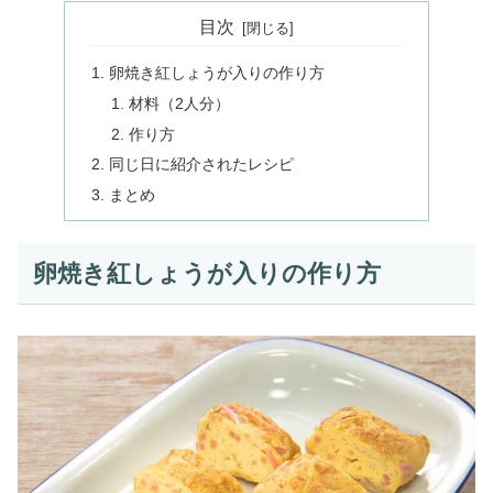
目次
卵焼き紅しょうが入りの作り方
材料（2人分）
作り方
同じ日に紹介されたレシピ
まとめ
卵焼き紅しょうが入りの作り方