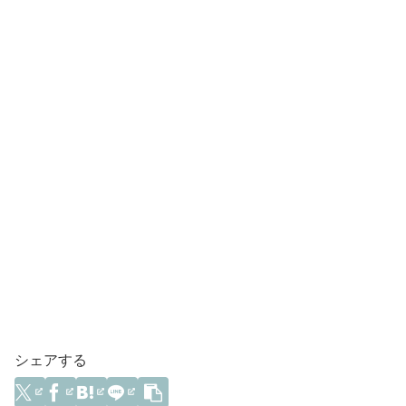
シェアする