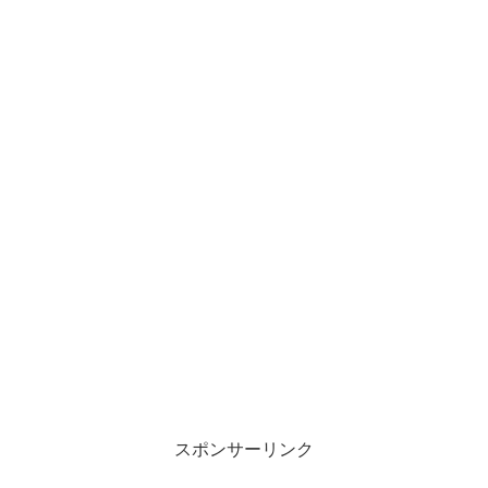
スポンサーリンク