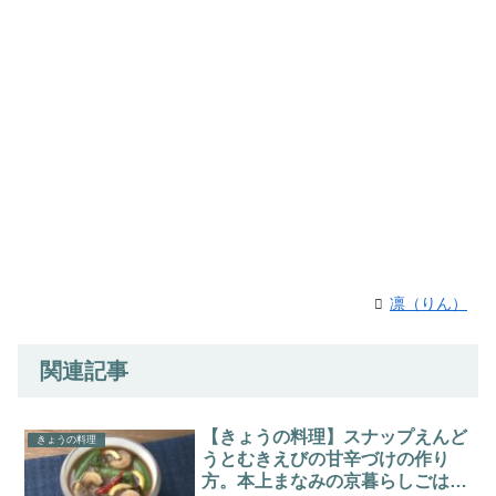
凛（りん）
関連記事
【きょうの料理】スナップえんど
きょうの料理
うとむきえびの甘辛づけの作り
方。本上まなみの京暮らしごは