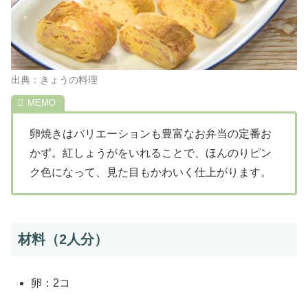
出典：きょうの料理
卵焼きはバリエーションも豊富なお弁当の定番お
かず。紅しょうがをいれることで、ほんのりピン
ク色になって、見た目もかわいく仕上がります。
材料（2人分）
卵：2コ