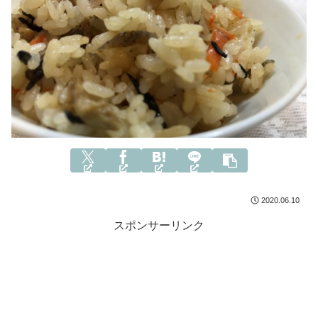
2020.06.10
スポンサーリンク