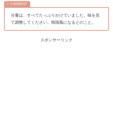
分量は、すべてたっぷりかけていました。味を見
て調整してください。韓国風になるとのこと。
スポンサーリンク