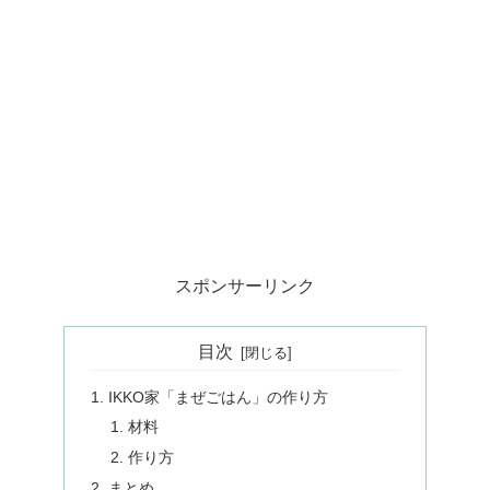
スポンサーリンク
目次
IKKO家「まぜごはん」の作り方
材料
作り方
まとめ