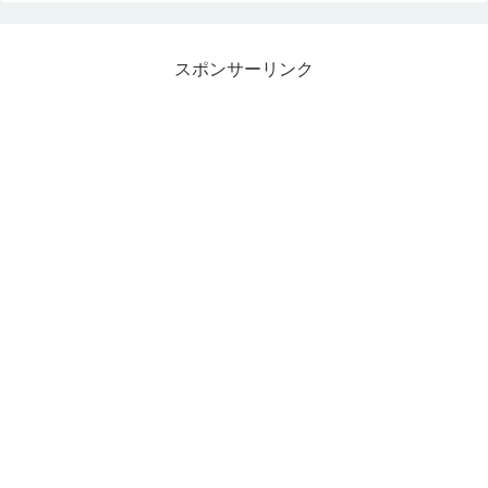
スポンサーリンク