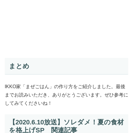
まとめ
IKKO家「まぜごはん」の作り方をご紹介しました。最後
までお読みいただき、ありがとうございます。ぜひ参考に
してみてくださいね！
【2020.6.10放送】ソレダメ！夏の食材
を格上げSP 関連記事