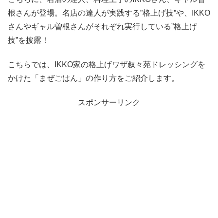
根さんが登場。名店の達人が実践する”格上げ技”や、IKKO
さんやギャル曽根さんがそれぞれ実行している”格上げ
技”を披露！
こちらでは、IKKO家の格上げワザ叙々苑ドレッシングを
かけた「まぜごはん」の作り方をご紹介します。
スポンサーリンク