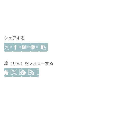
シェアする
凛（りん）をフォローする