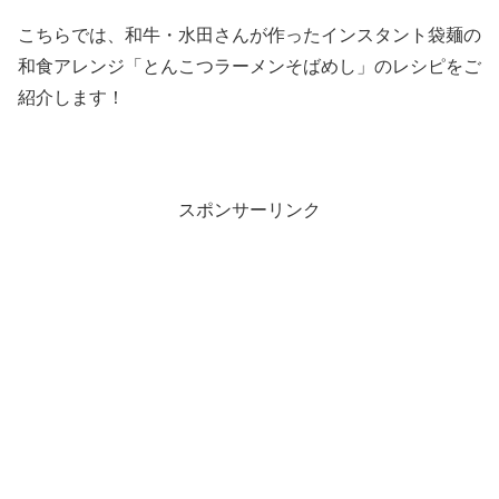
こちらでは、和牛・水田さんが作ったインスタント袋麺の
和食アレンジ「とんこつラーメンそばめし」のレシピをご
紹介します！
スポンサーリンク