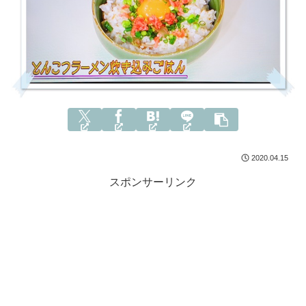
2020.04.15
スポンサーリンク