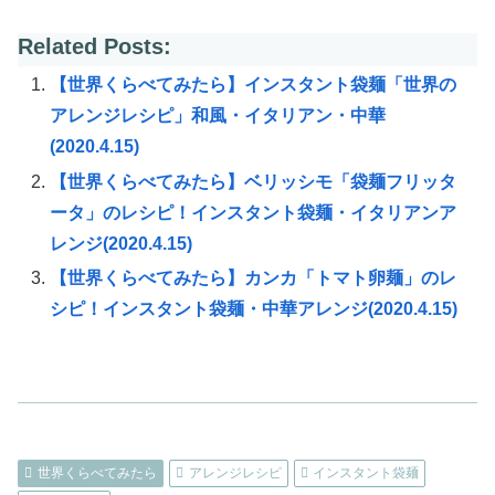
Related Posts:
【世界くらべてみたら】インスタント袋麺「世界の
アレンジレシピ」和風・イタリアン・中華
(2020.4.15)
【世界くらべてみたら】ベリッシモ「袋麺フリッタ
ータ」のレシピ！インスタント袋麺・イタリアンア
レンジ(2020.4.15)
【世界くらべてみたら】カンカ「トマト卵麺」のレ
シピ！インスタント袋麺・中華アレンジ(2020.4.15)
世界くらべてみたら
アレンジレシピ
インスタント袋麺