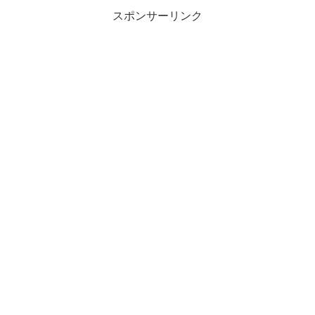
スポンサーリンク