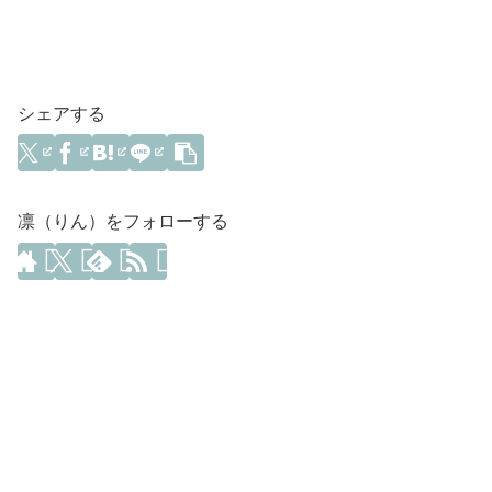
シェアする
凛（りん）をフォローする