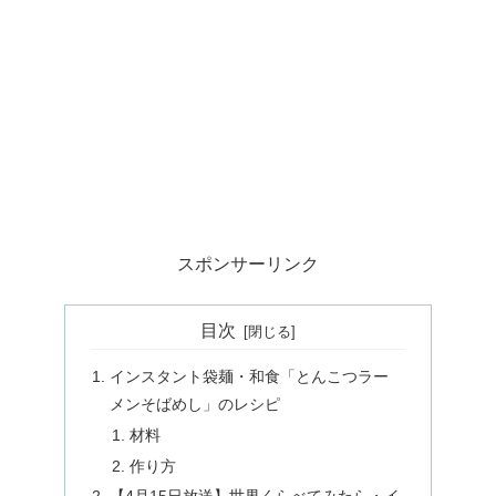
スポンサーリンク
目次
インスタント袋麺・和食「とんこつラー
メンそばめし」のレシピ
材料
作り方