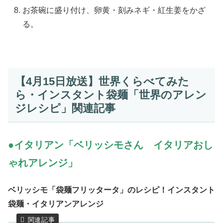
お茶碗に盛り付け、卵黄・刻みネギ・紅生姜をかざ
る。
【4月15日放送】世界くらべてみた
ら・インスタント袋麺「世界のアレン
ジレシピ」関連記事
●イタリアン「ベリッシモさん イタリアおし
ゃれアレンジ」
ベリッシモ「袋麺フリッタータ」のレシピ！インスタント
袋麺・イタリアンアレンジ