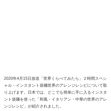
2020年4月15日放送「世界くらべてみたら」２時間スペシ
ャル・インスタント袋麺世界のアレンジレシピについて取
り上げます。日本では、どこでも簡単に手に入るインスタ
ント袋麺を使った「和風・イタリアン・中華の世界のアレ
ンジレシピ」が紹介されました。