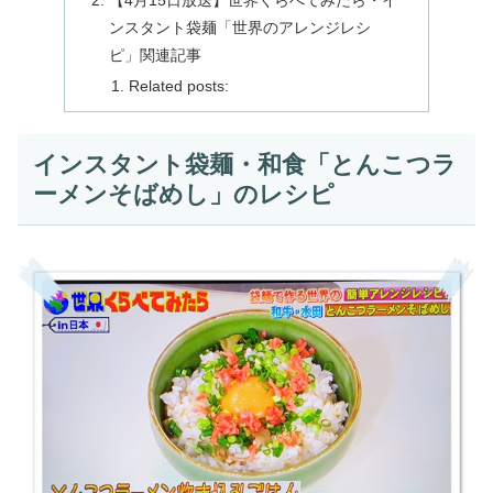
【4月15日放送】世界くらべてみたら・イ
ンスタント袋麺「世界のアレンジレシ
ピ」関連記事
Related posts:
インスタント袋麺・和食「とんこつラ
ーメンそばめし」のレシピ