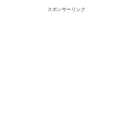
スポンサーリンク