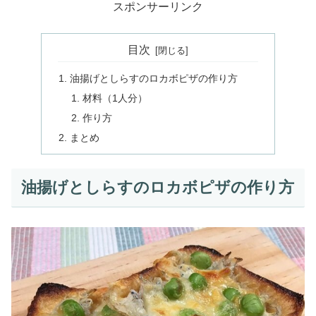
スポンサーリンク
目次
油揚げとしらすのロカボピザの作り方
材料（1人分）
作り方
まとめ
油揚げとしらすのロカボピザの作り方