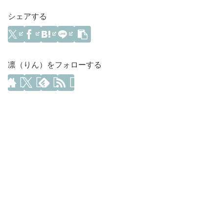
シェアする
凛（りん）をフォローする