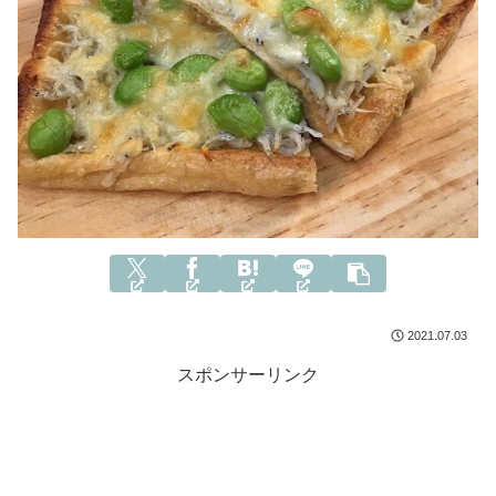
2021.07.03
スポンサーリンク