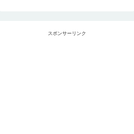
スポンサーリンク