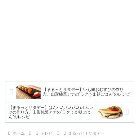
【まるっとサタデー】いも餅おむすびの作り
方。山形純菜アナの”ラクうま朝ごはん”のレシピ
【まるっとサタデー】はんぺんふわふわオムレ
ツの作り方。山形純菜アナの”ラクうま朝ごは
ん”のレシピ
ホーム
テレビ
まるっと！サタデー