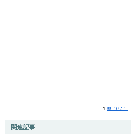
凛（りん）
関連記事