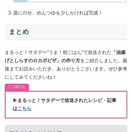
器にのせ、めんつゆを少しかければ完成！
まとめ
まるっと！サタデー”うま！朝ごはん”で放送された
「油揚
げとしらすのロカボピザ」の作り方
をご紹介しました。最
後までお読みいただき、ありがとうございます。ぜひ参考
にしてみてくださいね！
▶
まるっと！サタデーで放送されたレシピ・記事
は
こちら