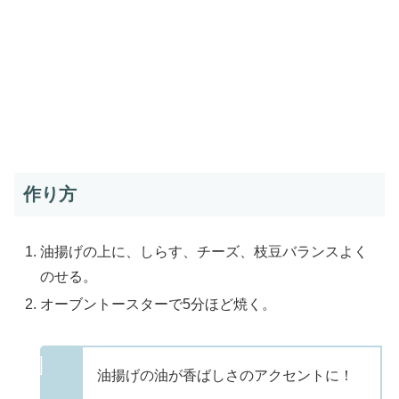
作り方
油揚げの上に、しらす、チーズ、枝豆バランスよく
のせる。
オーブントースターで5分ほど焼く。
油揚げの油が香ばしさのアクセントに！