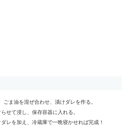
、ごま油を混ぜ合わせ、漬けダレを作る。
ぐらせて浸し、保存容器に入れる。
けダレを加え、冷蔵庫で一晩寝かせれば完成！