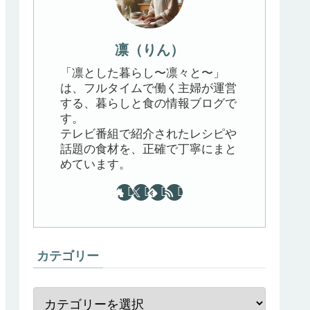
凛（りん）
「凛とした暮らし〜凛々と〜」
は、フルタイムで働く主婦が運営
する、暮らしと食の情報ブログで
す。
テレビ番組で紹介されたレシピや
話題の食材を、正確で丁寧にまと
めています。
カテゴリー