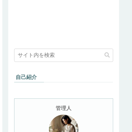
自己紹介
管理人