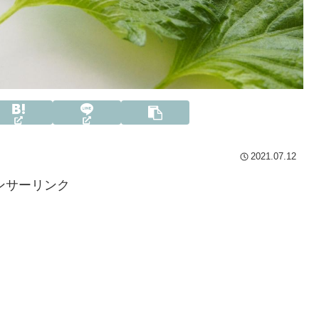
2021.07.12
ンサーリンク