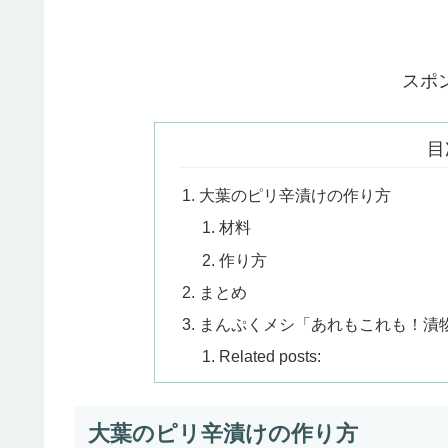
スポ
目
大葉のピリ辛漬けの作り方
材料
作り方
まとめ
まんぷくメシ「あれもこれも！漬
Related posts:
大葉のピリ辛漬けの作り方