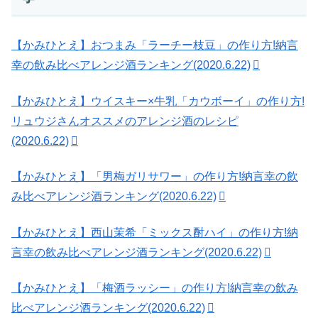
【かみひとえ】おつまみ「ラーチー枝豆」の作り方!納言
幸の飲み比べアレンジ酒ランキング(2020.6.22)
【かみひとえ】ウイスキー×牛乳「カウボーイ」の作り方!
リュウジさんオススメのアレンジ酒のレシピ
(2020.6.22)
【かみひとえ】「男梅ガリサワー」の作り方!納言幸の飲
み比べアレンジ酒ランキング(2020.6.22)
【かみひとえ】西山茉希「ミックス酎ハイ」の作り方!納
言幸の飲み比べアレンジ酒ランキング(2020.6.22)
【かみひとえ】「梅酒ラッシー」の作り方!納言幸の飲み
比べアレンジ酒ランキング(2020.6.22)