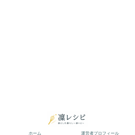
ホーム
運営者プロフィール