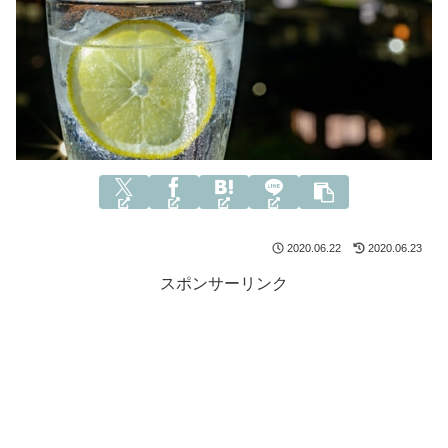
2020.06.22
2020.06.23
スポンサーリンク