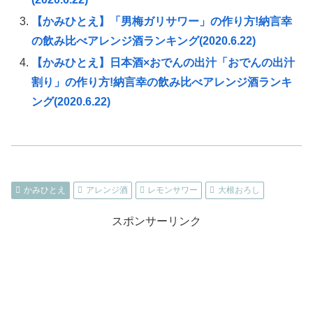
【かみひとえ】「男梅ガリサワー」の作り方!納言幸
の飲み比べアレンジ酒ランキング(2020.6.22)
【かみひとえ】日本酒×おでんの出汁「おでんの出汁
割り」の作り方!納言幸の飲み比べアレンジ酒ランキ
ング(2020.6.22)
かみひとえ
アレンジ酒
レモンサワー
大根おろし
スポンサーリンク