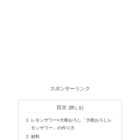
スポンサーリンク
目次
レモンサワー×大根おろし「大根おろしレ
モンサワー」の作り方
材料