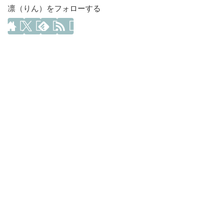
凛（りん）をフォローする