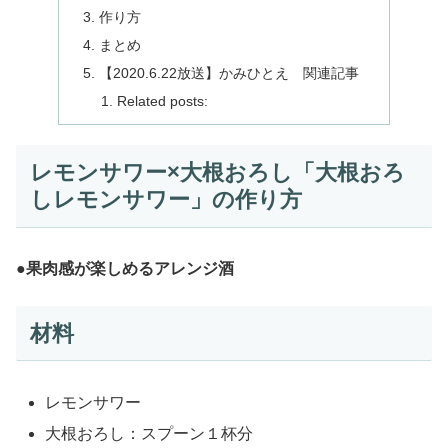
作り方
まとめ
【2020.6.22放送】かみひとえ 関連記事
Related posts:
レモンサワー×大根おろし「大根おろ
しレモンサワー」の作り方
●果肉感が楽しめるアレンジ酒
材料
レモンサワー
大根おろし：スプーン１杯分