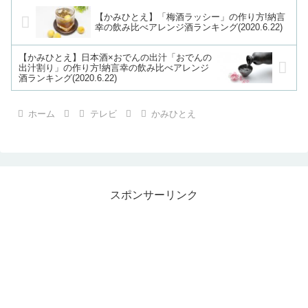
【かみひとえ】「梅酒ラッシー」の作り方!納言
幸の飲み比べアレンジ酒ランキング(2020.6.22)
【かみひとえ】日本酒×おでんの出汁「おでんの
出汁割り」の作り方!納言幸の飲み比べアレンジ
酒ランキング(2020.6.22)
ホーム
テレビ
かみひとえ
スポンサーリンク