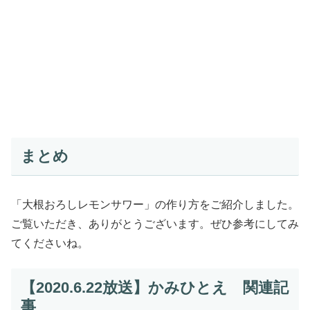
まとめ
「大根おろしレモンサワー」の作り方をご紹介しました。
ご覧いただき、ありがとうございます。ぜひ参考にしてみ
てくださいね。
【2020.6.22放送】かみひとえ 関連記
事