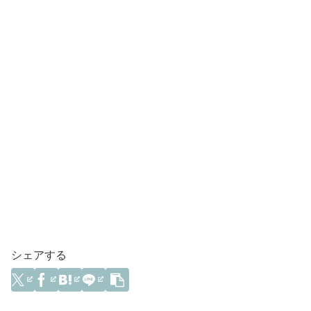
シェアする