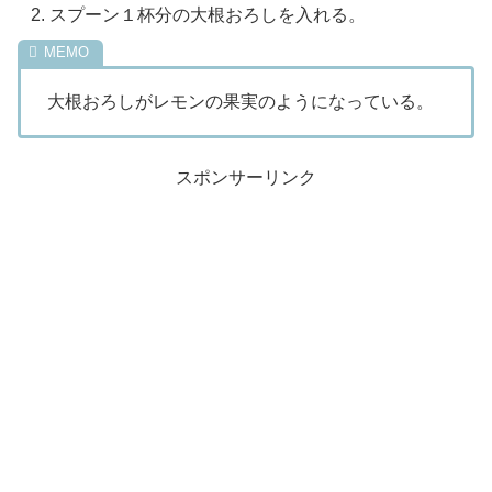
スプーン１杯分の大根おろしを入れる。
大根おろしがレモンの果実のようになっている。
スポンサーリンク