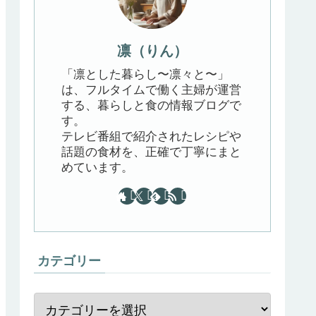
凛（りん）
「凛とした暮らし〜凛々と〜」
は、フルタイムで働く主婦が運営
する、暮らしと食の情報ブログで
す。
テレビ番組で紹介されたレシピや
話題の食材を、正確で丁寧にまと
めています。
カテゴリー