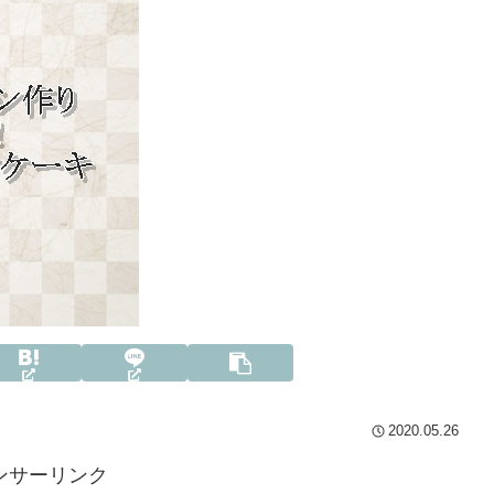
2020.05.26
ンサーリンク