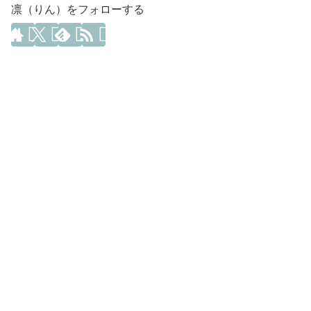
凛（りん）をフォローする