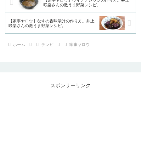
【家事ヤロウ】ヴィナグレッジの作り方。井上
咲楽さんの激うま野菜レシピ。
【家事ヤロウ】なすの香味漬けの作り方。井上
咲楽さんの激うま野菜レシピ。
ホーム
テレビ
家事ヤロウ
スポンサーリンク