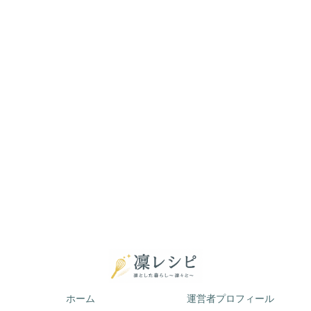
ホーム
運営者プロフィール