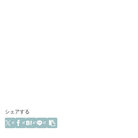
シェアする