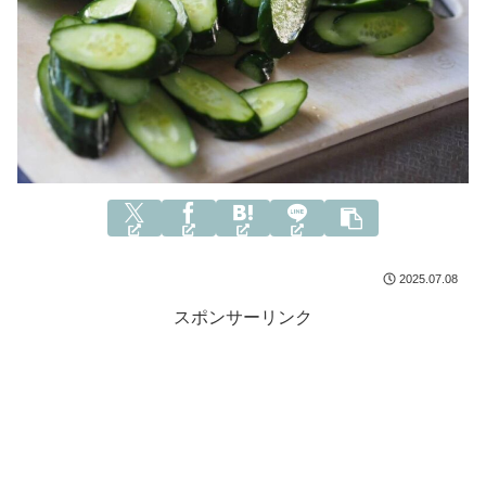
2025.07.08
スポンサーリンク