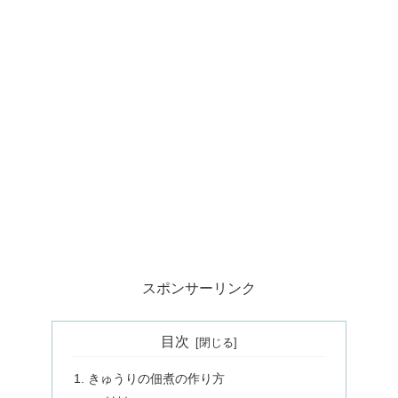
スポンサーリンク
目次
きゅうりの佃煮の作り方