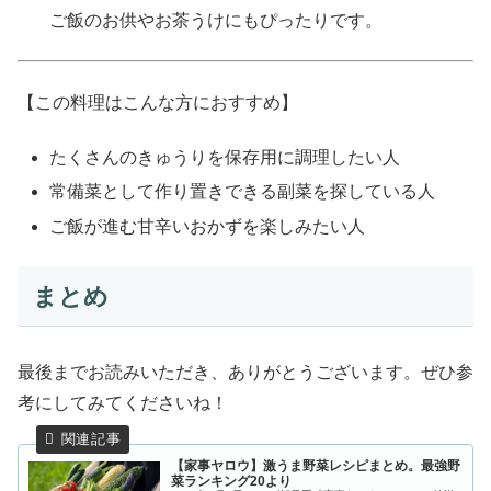
ご飯のお供やお茶うけにもぴったりです。
【この料理はこんな方におすすめ】
たくさんのきゅうりを保存用に調理したい人
常備菜として作り置きできる副菜を探している人
ご飯が進む甘辛いおかずを楽しみたい人
まとめ
最後までお読みいただき、ありがとうございます。ぜひ参
考にしてみてくださいね！
【家事ヤロウ】激うま野菜レシピまとめ。最強野
菜ランキング20より