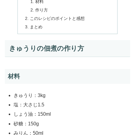
材料
作り方
このレシピのポイントと感想
まとめ
きゅうりの佃煮の作り方
材料
きゅうり：3kg
塩：大さじ1.5
しょう油：150ml
砂糖：150g
みりん：50ml