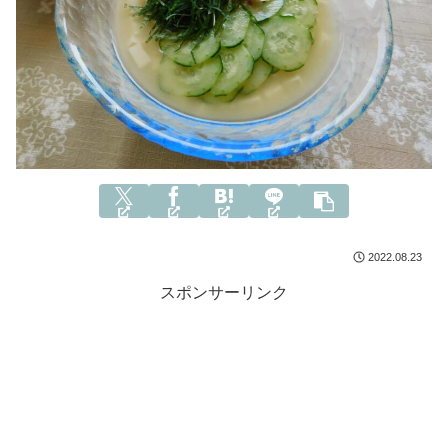
2022.08.23
スポンサーリンク