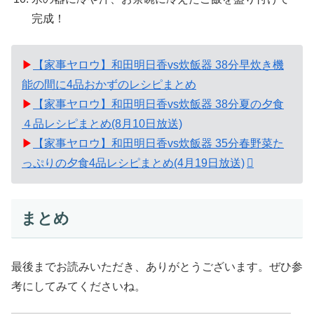
完成！
▶
【家事ヤロウ】和田明日香vs炊飯器 38分早炊き機
能の間に4品おかずのレシピまとめ
▶
【家事ヤロウ】和田明日香vs炊飯器 38分夏の夕食
４品レシピまとめ(8月10日放送)
▶
【家事ヤロウ】和田明日香vs炊飯器 35分春野菜た
っぷりの夕食4品レシピまとめ(4月19日放送)
まとめ
最後までお読みいただき、ありがとうございます。ぜひ参
考にしてみてくださいね。