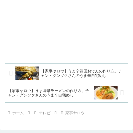
【家事ヤロウ】うま辛韓国おでんの作り方。チ
ャン・グンソクさんのうま辛自宅めし
【家事ヤロウ】うま味噌ラーメンの作り方。チ
ャン・グンソクさんのうま辛自宅めし
ホーム
テレビ
家事ヤロウ