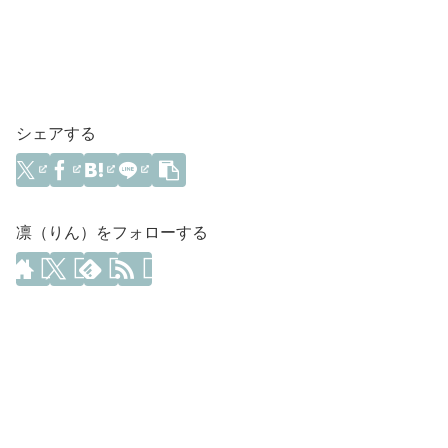
シェアする
凛（りん）をフォローする