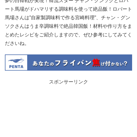
夢の日韓戦が実現！韓流スター チャン・グンソクとロバ
ート馬場がドハマリする調味料を使って絶品飯！ロバート
馬場さんは”自家製調味料で作る宮崎料理”、チャン・グン
ソクさんはうま辛調味料で絶品韓国飯！材料や作り方をま
とめたレシピをご紹介しますので、ぜひ参考にしてみてく
ださいね。
スポンサーリンク