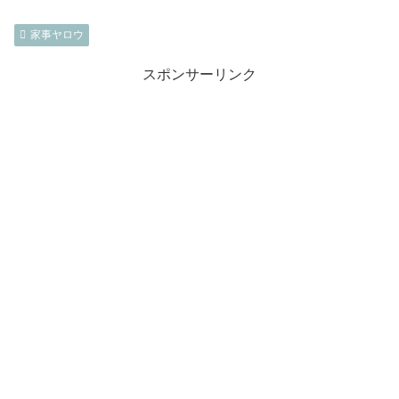
家事ヤロウ
スポンサーリンク