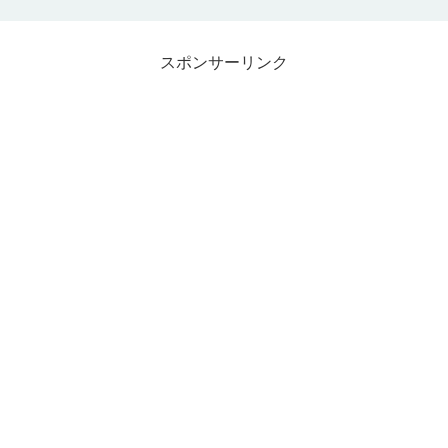
スポンサーリンク