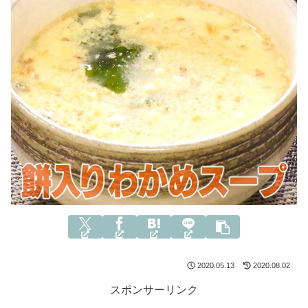
2020.05.13
2020.08.02
スポンサーリンク