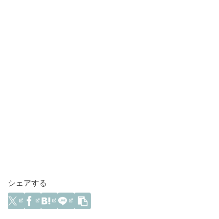
シェアする