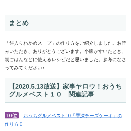
まとめ
「餅入りわかめスープ」の作り方をご紹介しました。お読
みいただき、ありがとうございます。小腹がすいたとき、
朝ごはんなどに使えるレシピだと思いました。参考になさ
ってみてください♪
【2020.5.13放送】家事ヤロウ！おうち
グルメベスト１０ 関連記事
10位
おうちグルメベスト10「罪深チーズケーキ」の
作り方