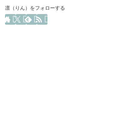
凛（りん）をフォローする