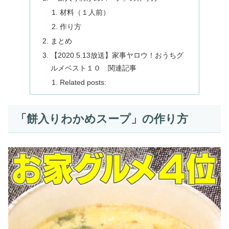
材料（１人前）
作り方
まとめ
【2020.5.13放送】家事ヤロウ！おうちグ
ルメベスト１０ 関連記事
Related posts:
「餅入りわかめスープ」の作り方