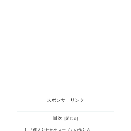
スポンサーリンク
目次
「餅入りわかめスープ」の作り方