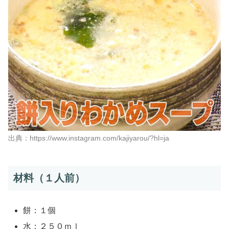
出典：https://www.instagram.com/kajiyarou/?hl=ja
材料（１人前）
餅：１個
水：２５０ｍｌ