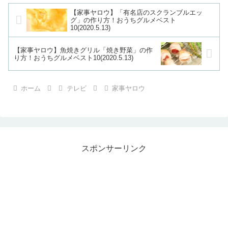
【家事ヤロウ】「有名店のスクランブルエッ
グ」の作り方！おうちグルメベスト
10(2020.5.13)
【家事ヤロウ】魚焼きグリル「焼き野菜」の作
り方！おうちグルメベスト10(2020.5.13)
ホーム
テレビ
家事ヤロウ
スポンサーリンク