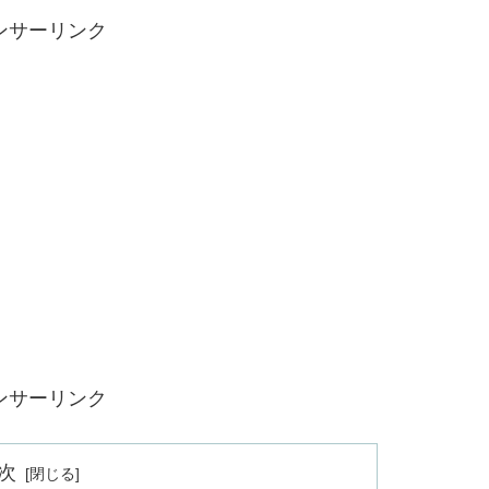
ンサーリンク
ンサーリンク
次