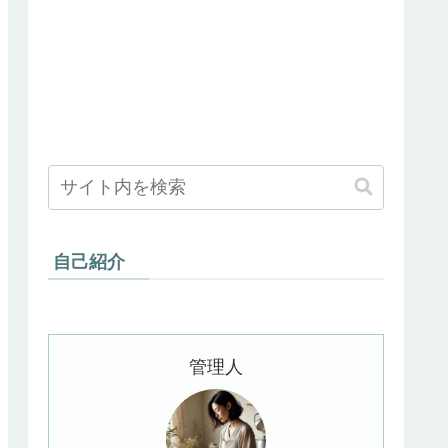
自己紹介
管理人