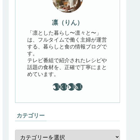
凛（りん）
「凛とした暮らし〜凛々と〜」
は、フルタイムで働く主婦が運営
する、暮らしと食の情報ブログで
す。
テレビ番組で紹介されたレシピや
話題の食材を、正確で丁寧にまと
めています。
カテゴリー