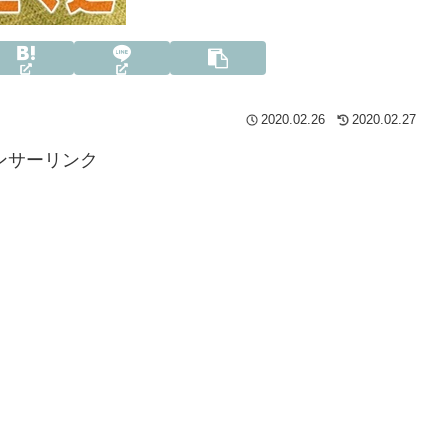
2020.02.26
2020.02.27
ンサーリンク