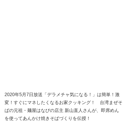
2020年5月7日放送「デラメチャ気になる！」は簡単！激
変！すぐにマネしたくなるお家クッキング！ 台湾まぜそ
ばの元祖・麺屋はなびの店主 新山直人さんが、即席めん
を使ってあんかけ焼きそばづくりを伝授！