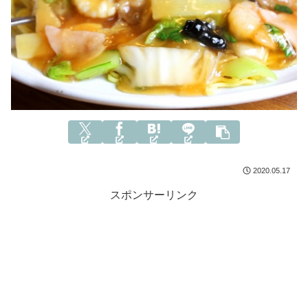
2020.05.17
スポンサーリンク