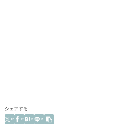
シェアする