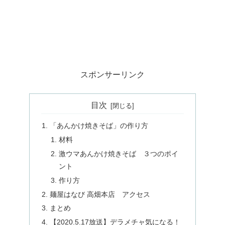
スポンサーリンク
目次
「あんかけ焼きそば」の作り方
材料
激ウマあんかけ焼きそば ３つのポイ
ント
作り方
麺屋はなび 高畑本店 アクセス
まとめ
【2020.5.17放送】デラメチャ気になる！