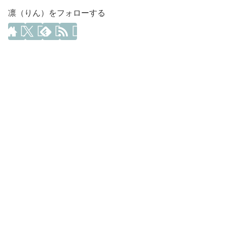
凛（りん）をフォローする