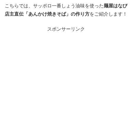
こちらでは、サッポロ一番しょう油味を使った
麺屋はなび
店主直伝「あんかけ焼きそば」の作り方
をご紹介します！
スポンサーリンク