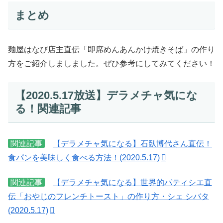
まとめ
麺屋はなび店主直伝「即席めんあんかけ焼きそば」の作り
方をご紹介しましました。ぜひ参考にしてみてください！
【2020.5.17放送】デラメチャ気にな
る！関連記事
関連記事
【デラメチャ気になる】石臥博代さん直伝！
食パンを美味しく食べる方法！(2020.5.17)
関連記事
【デラメチャ気になる】世界的パティシエ直
伝「おやじのフレンチトースト」の作り方・シェ シバタ
(2020.5.17)