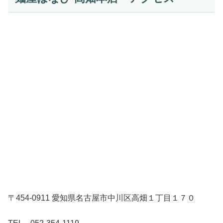
〒454-0911 愛知県名古屋市中川区高畑１丁目１７０