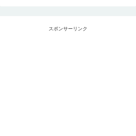
スポンサーリンク