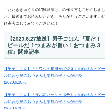
「たたききゅうりの紹興酒漬け」の作り方をご紹介しまし
た。最後までお読みいただき、ありがとうございます。ぜ
ひ参考にしてみてくださいね！
【2020.6.27放送】男子ごはん『夏だ！
ビールだ！つまみが旨い！おつまみ３
種』関連記事
【男子ごはん】「イワシの梅風かば焼き」の作り方・ビー
ルに合う夏のおつまみを栗原心平さんが伝授
(2020.6.28)
【男子ごはん】「サバ缶ハッシュポテト」の作り方・ビー
ルに合う夏のおつまみを栗原心平さんが伝授
(2020.6.28)