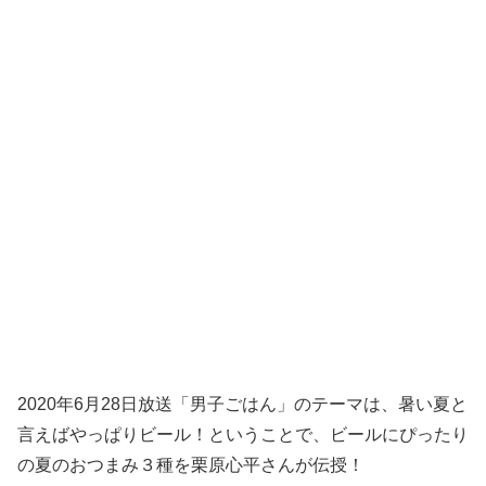
2020年6月28日放送「男子ごはん」のテーマは、暑い夏と
言えばやっぱりビール！ということで、ビールにぴったり
の夏のおつまみ３種を栗原心平さんが伝授！