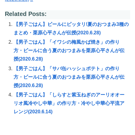
Related Posts:
【男子ごはん】ビールにピッタリ!夏のおつまみ3種の
まとめ・栗原心平さんが伝授(2020.6.28)
【男子ごはん】「イワシの梅風かば焼き」の作り
方・ビールに合う夏のおつまみを栗原心平さんが伝
授(2020.6.28)
【男子ごはん】「サバ缶ハッシュポテト」の作り
方・ビールに合う夏のおつまみを栗原心平さんが伝
授(2020.6.28)
【男子ごはん】「しらすと紫玉ねぎのアーリオオー
リオ風冷やし中華」の作り方・冷やし中華心平流ア
レンジ(2020.6.14)