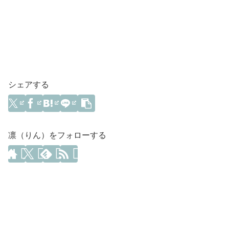
シェアする
凛（りん）をフォローする