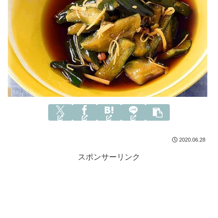
2020.06.28
スポンサーリンク