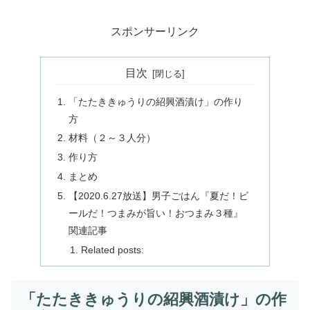
スポンサーリンク
目次
「たたききゅうりの紹興酒漬け」の作り
方
材料（２～３人分）
作り方
まとめ
【2020.6.27放送】男子ごはん『夏だ！ビ
ールだ！つまみが旨い！おつまみ３種』
関連記事
Related posts:
「たたききゅうりの紹興酒漬け」の作