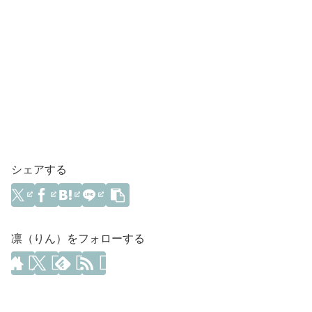
シェアする
凛（りん）をフォローする