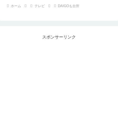
ホーム
テレビ
DAIGOも台所
スポンサーリンク