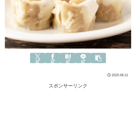
2025.08.21
スポンサーリンク