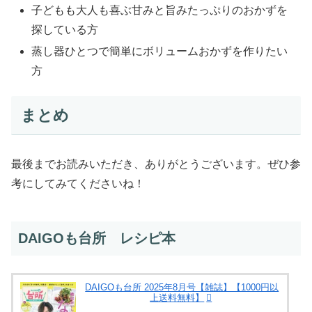
子どもも大人も喜ぶ甘みと旨みたっぷりのおかずを
探している方
蒸し器ひとつで簡単にボリュームおかずを作りたい
方
まとめ
最後までお読みいただき、ありがとうございます。ぜひ参
考にしてみてくださいね！
DAIGOも台所 レシピ本
DAIGOも台所 2025年8月号【雑誌】【1000円以
上送料無料】