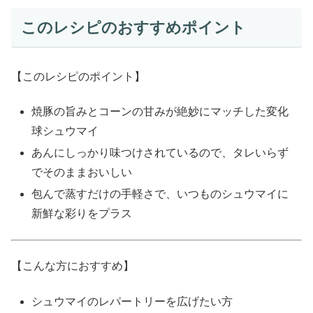
このレシピのおすすめポイント
【このレシピのポイント】
焼豚の旨みとコーンの甘みが絶妙にマッチした変化
球シュウマイ
あんにしっかり味つけされているので、タレいらず
でそのままおいしい
包んで蒸すだけの手軽さで、いつものシュウマイに
新鮮な彩りをプラス
【こんな方におすすめ】
シュウマイのレパートリーを広げたい方