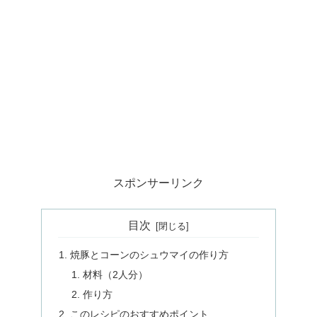
スポンサーリンク
目次
焼豚とコーンのシュウマイの作り方
材料（2人分）
作り方
このレシピのおすすめポイント