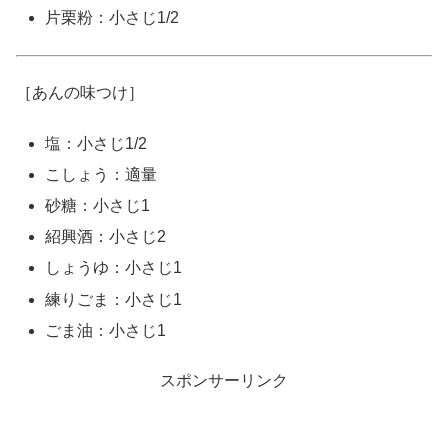
片栗粉：小さじ1/2
［あんの味つけ］
塩：小さじ1/2
こしょう：適量
砂糖：小さじ1
紹興酒：小さじ2
しょうゆ：小さじ1
練りごま：小さじ1
ごま油：小さじ1
スポンサーリンク