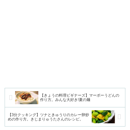
【きょうの料理ビギナーズ】マーボーうどんの
作り方。みんな大好き!夏の麺
【3分クッキング】ツナときゅうりのカレー卵炒
めの作り方。きじまりゅうたさんのレシピ。