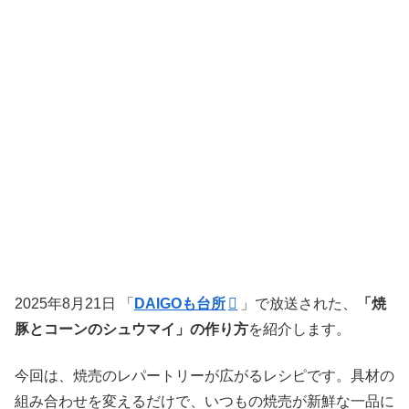
2025年8月21日 「
DAIGOも台所
」で放送された、
「焼
豚とコーンのシュウマイ」の作り方
を紹介します。
今回は、焼売のレパートリーが広がるレシピです。具材の
組み合わせを変えるだけで、いつもの焼売が新鮮な一品に