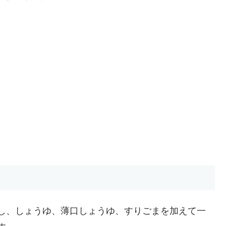
し、しょうゆ、薄口しょうゆ、すりごまを加えて一