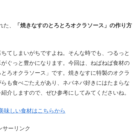
れた、
「焼きなすのとろとろオクラソース」の作り方
落ちてしまいがちですよね。そんな時でも、つるっと
卓がぐっと豊かになります。今回は、ねばねば食材の
ろとろオクラソース」です。焼きなすに特製のオクラ
がらも食べごたえがあり、ネバネバ好きにはたまらな
を紹介しますので、ぜひ参考にしてみてくださいね。
で美味しい食材はこちらから
ンサーリンク