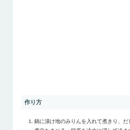
作り方
鍋に漬け地のみりんを入れて煮きり、だ