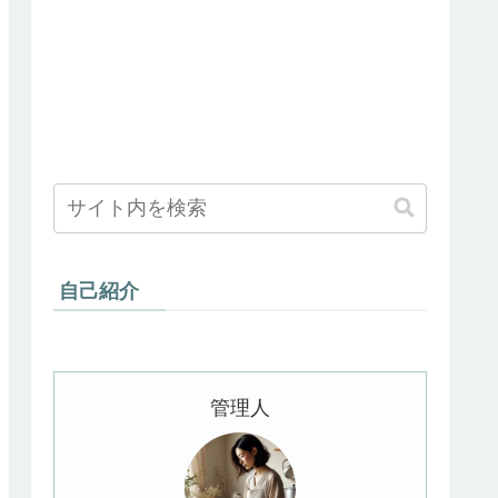
自己紹介
管理人