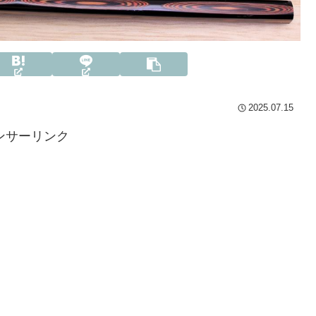
2025.07.15
ンサーリンク