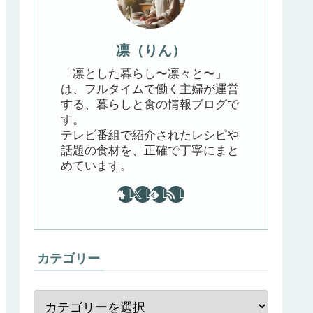
凛（りん）
「凛とした暮らし〜凛々と〜」
は、フルタイムで働く主婦が運営
する、暮らしと食の情報ブログで
す。
テレビ番組で紹介されたレシピや
話題の食材を、正確で丁寧にまと
めています。
カテゴリー