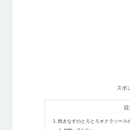
スポ
目
焼きなすのとろとろオクラソース