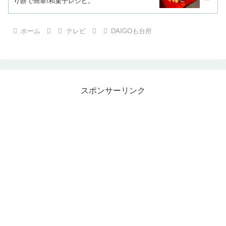
り餅で簡単!和菓子レシピ。
ホーム
テレビ
DAIGOも台所
スポンサーリンク