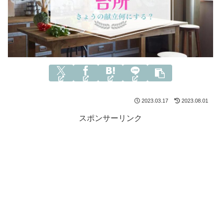
2023.03.17
2023.08.01
スポンサーリンク