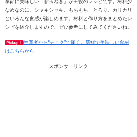
季節に美味しい「新玉ねぎ」が主役のレシピです。材料少
なめなのに、シャキシャキ、もちもち、とろり、カリカリ
といろんな食感が楽しめます。材料と作り方をまとめたレ
シピを紹介しますので、ぜひ参考にしてみてくださいね。
生産者から“チョク”で届く。新鮮で美味しい食材
Pickup！
はこちらから
スポンサーリンク