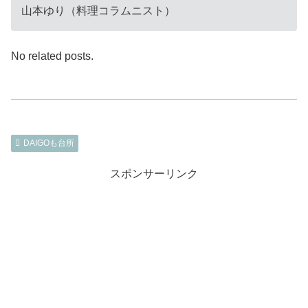
山本ゆり（料理コラムニスト）
No related posts.
DAIGOも台所
スポンサーリンク