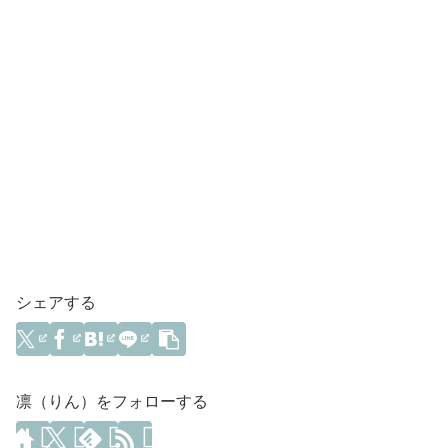
シェアする
凛（りん）をフォローする