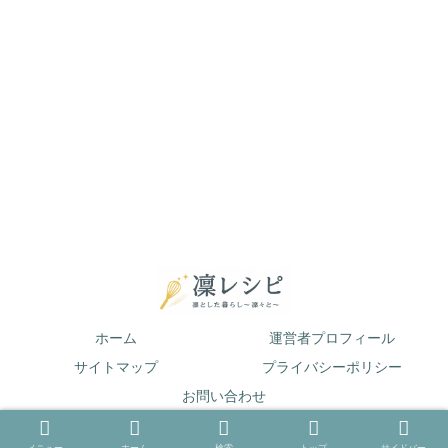
ホーム
運営者プロフィール
サイトマップ
プライバシーポリシー
お問い合わせ
© 2019 凛とした暮らし〜凛々と〜.