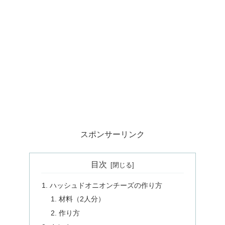
スポンサーリンク
目次
ハッシュドオニオンチーズの作り方
材料（2人分）
作り方