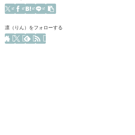
凛（りん）をフォローする