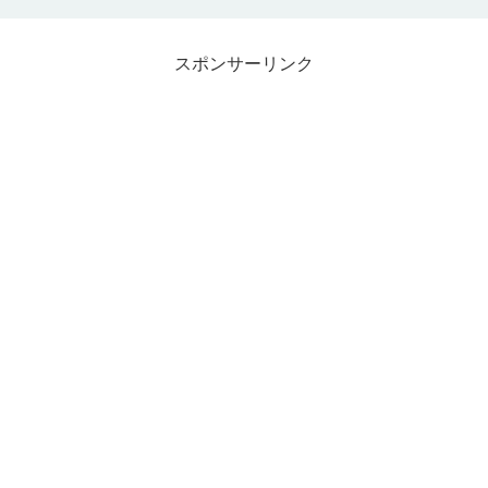
スポンサーリンク