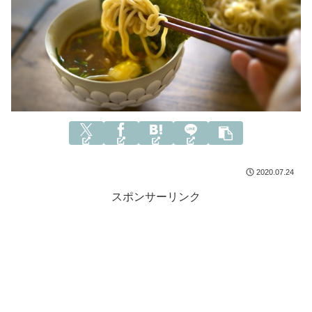
2020.07.24
スポンサーリンク