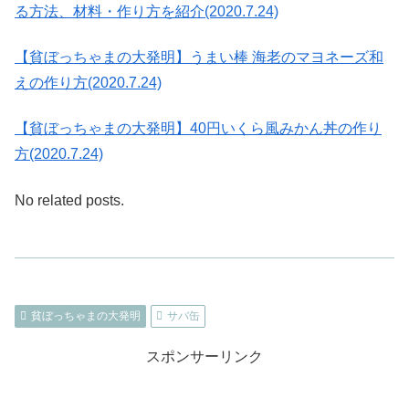
る方法、材料・作り方を紹介(2020.7.24)
【貧ぼっちゃまの大発明】うまい棒 海老のマヨネーズ和
えの作り方(2020.7.24)
【貧ぼっちゃまの大発明】40円いくら風みかん丼の作り
方(2020.7.24)
No related posts.
貧ぼっちゃまの大発明
サバ缶
スポンサーリンク