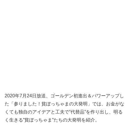
2020年7月24日放送、ゴールデン初進出＆パワーアップし
た「参りました！貧ぼっちゃまの大発明」では、お金がな
くても独自のアイデアと工夫で”代替品”を作り出し、明る
く生きる”貧ぼっちゃま”たちの大発明を紹介。