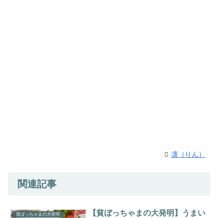
凛（りん）
関連記事
【貧ぼっちゃまの大発明】うまい
貧ぼっちゃまの大発明