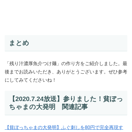
まとめ
「残り汁濃厚魚介つけ麺」の作り方をご紹介しました。最
後までお読みいただき、ありがとうございます。ぜひ参考
にしてみてくださいね！
【2020.7.24放送】参りました！貧ぼっ
ちゃまの大発明 関連記事
【貧ぼっちゃまの大発明】ふぐ刺しを80円で完全再現す