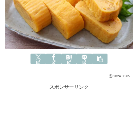
2024.03.05
スポンサーリンク