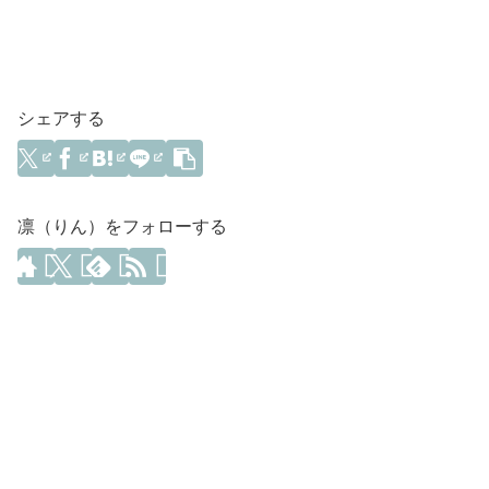
シェアする
凛（りん）をフォローする