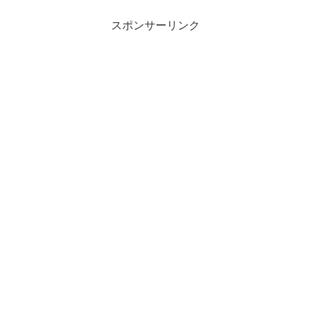
スポンサーリンク