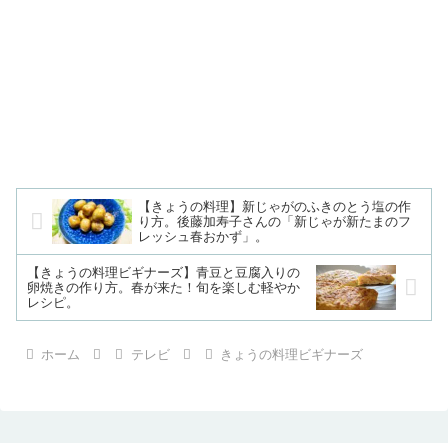
【きょうの料理】新じゃがのふきのとう塩の作
り方。後藤加寿子さんの「新じゃが新たまのフ
レッシュ春おかず」。
【きょうの料理ビギナーズ】青豆と豆腐入りの
卵焼きの作り方。春が来た！旬を楽しむ軽やか
レシピ。
ホーム
テレビ
きょうの料理ビギナーズ