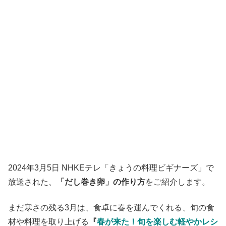
2024年3月5日 NHKEテレ「きょうの料理ビギナーズ」で
放送された、
「だし巻き卵」の作り方
をご紹介します。
まだ寒さの残る3月は、食卓に春を運んでくれる、旬の食
材や料理を取り上げる
『
春が来た！旬を楽しむ軽やかレシ