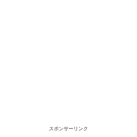
スポンサーリンク