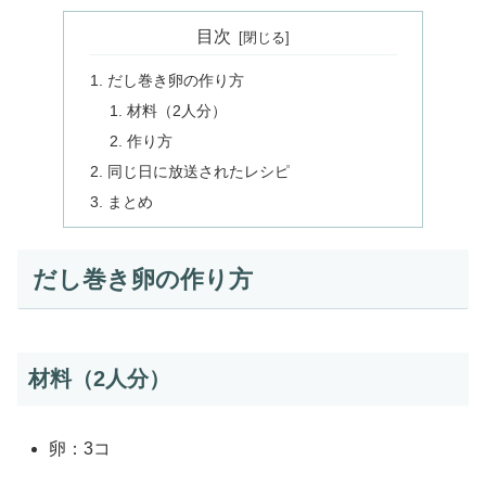
目次
だし巻き卵の作り方
材料（2人分）
作り方
同じ日に放送されたレシピ
まとめ
だし巻き卵の作り方
材料（2人分）
卵：3コ