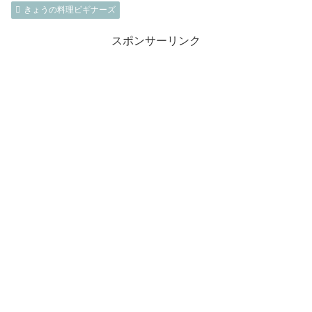
きょうの料理ビギナーズ
スポンサーリンク