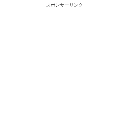
スポンサーリンク