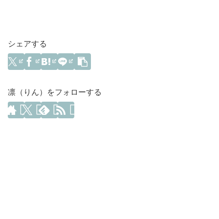
シェアする
凛（りん）をフォローする