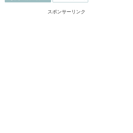
スポンサーリンク