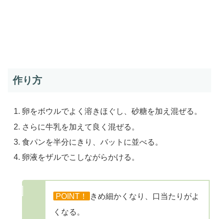
作り方
卵をボウルでよく溶きほぐし、砂糖を加え混ぜる。
さらに牛乳を加えて良く混ぜる。
食パンを半分にきり、バットに並べる。
卵液をザルでこしながらかける。
POINT！
きめ細かくなり、口当たりがよ
くなる。