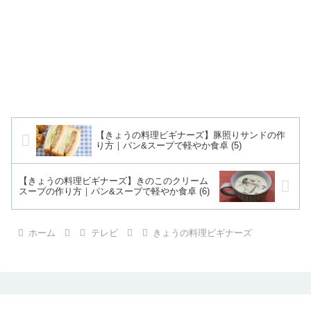
【きょうの料理ビギナーズ】豚照りサンドの作
り方｜パン&スープで軽やか食卓 (5)
【きょうの料理ビギナーズ】きのこのクリーム
スープの作り方｜パン&スープで軽やか食卓 (6)
ホーム
テレビ
きょうの料理ビギナーズ