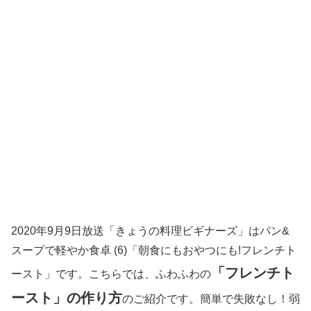
2020年9月9日放送「きょうの料理ビギナーズ」はパン&
スープで軽やか食卓 (6)「朝食にもおやつにも!フレンチト
「フレンチト
ースト」です。こちらでは、ふわふわの
ースト」の作り方
のご紹介です。簡単で失敗なし！弱