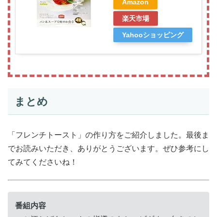
Amazon
楽天市場
Yahooショッピング
まとめ
「フレンチトースト」の作り方をご紹介しました。最後ま
でお読みいただき、ありがとうございます。ぜひ参考にし
てみてくださいね！
番組内容