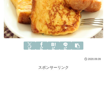
2020.09.09
スポンサーリンク