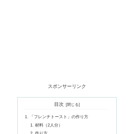
スポンサーリンク
目次
「フレンチトースト」の作り方
材料（2人分）
作り方