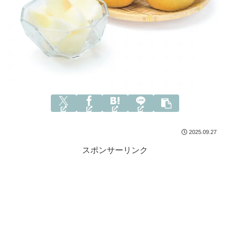
2025.09.27
スポンサーリンク