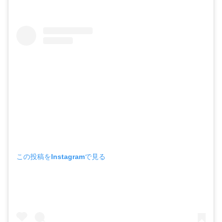
この投稿をInstagramで見る