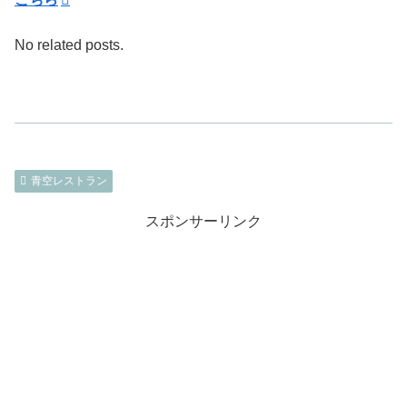
No related posts.
青空レストラン
スポンサーリンク