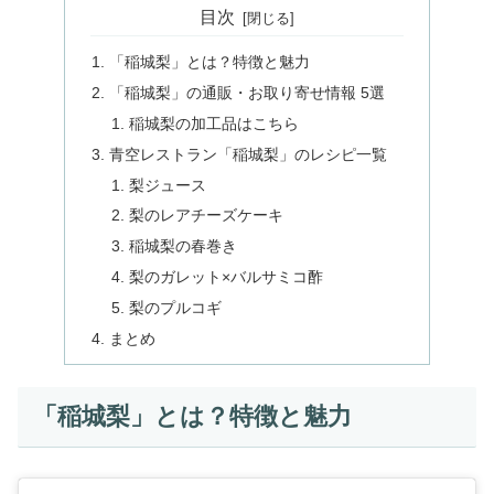
目次
「稲城梨」とは？特徴と魅力
「稲城梨」の通販・お取り寄せ情報 5選
稲城梨の加工品はこちら
青空レストラン「稲城梨」のレシピ一覧
梨ジュース
梨のレアチーズケーキ
稲城梨の春巻き
梨のガレット×バルサミコ酢
梨のプルコギ
まとめ
「稲城梨」とは？特徴と魅力