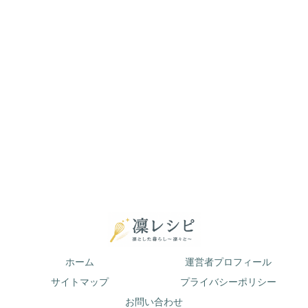
ホーム
運営者プロフィール
サイトマップ
プライバシーポリシー
お問い合わせ