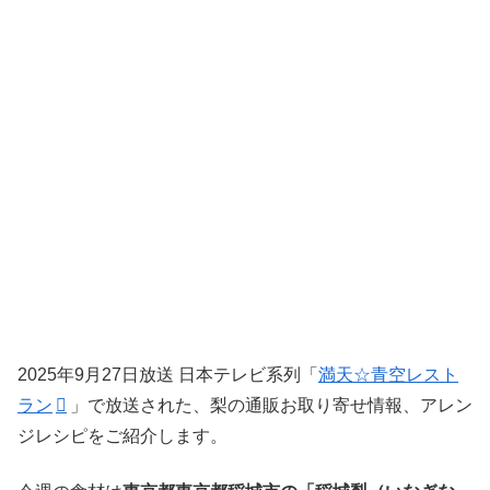
2025年9月27日放送 日本テレビ系列「
満天☆青空レスト
ラン
」で放送された、梨の通販お取り寄せ情報、アレン
ジレシピをご紹介します。