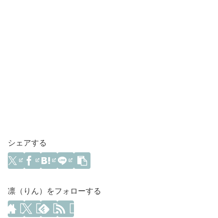
シェアする
凛（りん）をフォローする