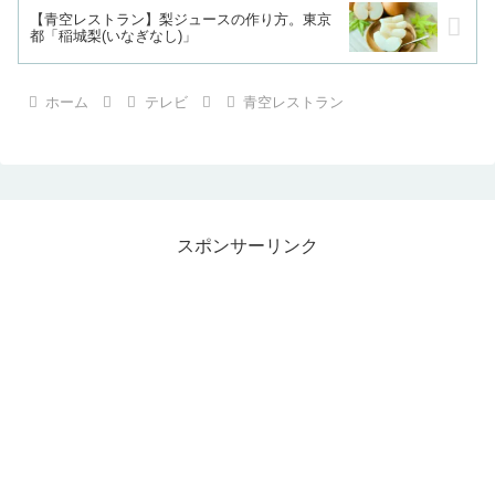
【青空レストラン】梨ジュースの作り方。東京
都「稲城梨(いなぎなし)」
ホーム
テレビ
青空レストラン
スポンサーリンク