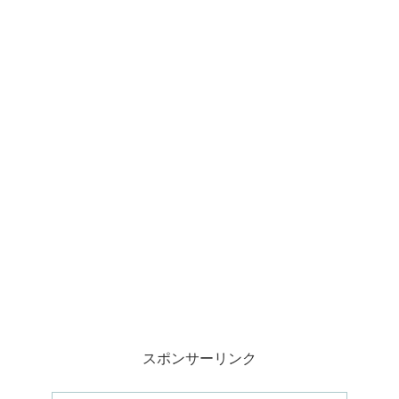
スポンサーリンク