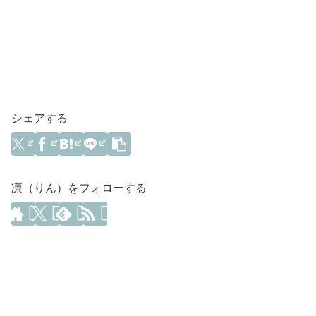
シェアする
凛（りん）をフォローする