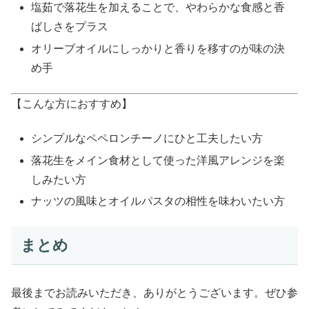
塩茹で落花生を加えることで、やわらかな食感と香
ばしさをプラス
オリーブオイルにしっかりと香りを移すのが味の決
め手
【こんな方におすすめ】
シンプルなペペロンチーノにひと工夫したい方
落花生をメイン食材として使った洋風アレンジを楽
しみたい方
ナッツの風味とオイルパスタの相性を味わいたい方
まとめ
最後までお読みいただき、ありがとうございます。ぜひ参