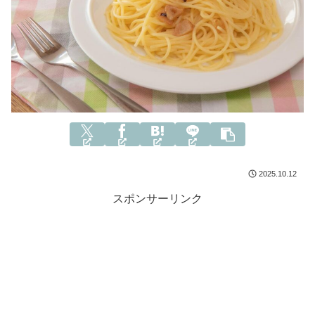
2025.10.12
スポンサーリンク