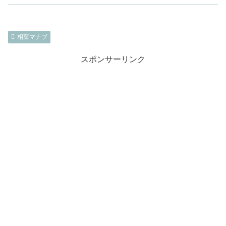
相葉マナブ
スポンサーリンク