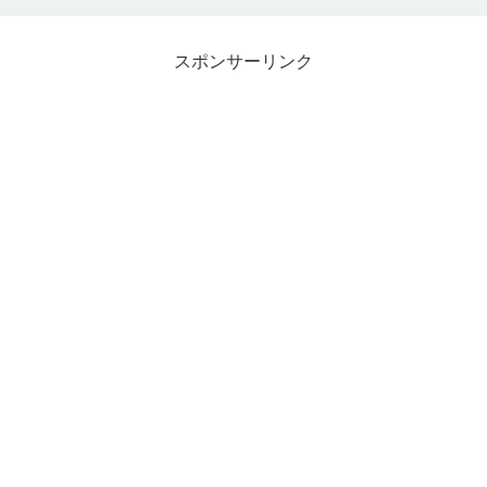
スポンサーリンク