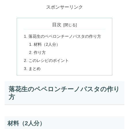
スポンサーリンク
目次
落花生のペペロンチーノパスタの作り方
材料（2人分）
作り方
このレシピのポイント
まとめ
落花生のペペロンチーノパスタの作り
方
材料（2人分）