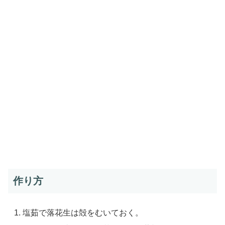
作り方
塩茹で落花生は殻をむいておく。