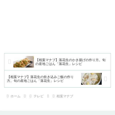
【相葉マナブ】落花生のかき揚げの作り方。旬
の産地ごはん「落花生」レシピ
【相葉マナブ】落花生の炊き込みご飯の作り
方。旬の産地ごはん「落花生」レシピ
ホーム
テレビ
相葉マナブ