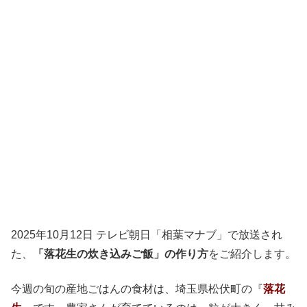
2025年10月12日 テレビ朝日「相葉マナブ」で放送され
た、
「落花生の炊き込みご飯」の作り方
をご紹介します。
今週の旬の産地ごはんの食材は、埼玉県松伏町の『
落花