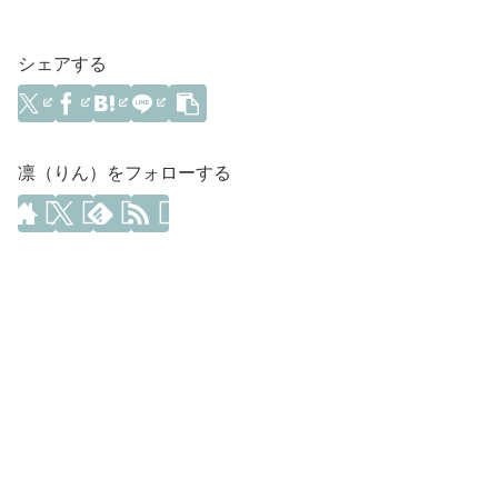
シェアする
凛（りん）をフォローする