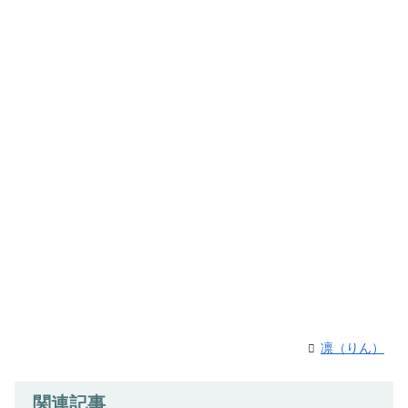
凛（りん）
関連記事