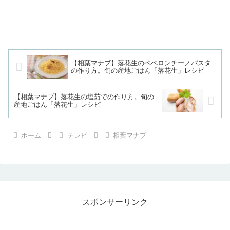
【相葉マナブ】落花生のペペロンチーノパスタ
の作り方。旬の産地ごはん「落花生」レシピ
【相葉マナブ】落花生の塩茹での作り方。旬の
産地ごはん「落花生」レシピ
ホーム
テレビ
相葉マナブ
スポンサーリンク