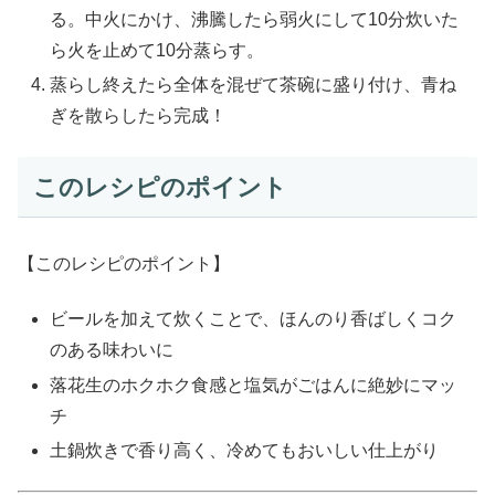
る。中火にかけ、沸騰したら弱火にして10分炊いた
ら火を止めて10分蒸らす。
蒸らし終えたら全体を混ぜて茶碗に盛り付け、青ね
ぎを散らしたら完成！
このレシピのポイント
【このレシピのポイント】
ビールを加えて炊くことで、ほんのり香ばしくコク
のある味わいに
落花生のホクホク食感と塩気がごはんに絶妙にマッ
チ
土鍋炊きで香り高く、冷めてもおいしい仕上がり