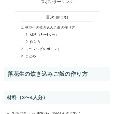
スポンサーリンク
目次
落花生の炊き込みご飯の作り方
材料（3〜4人分）
作り方
このレシピのポイント
まとめ
落花生の炊き込みご飯の作り方
材料（3〜4人分）
生落花生：正味200g（殻付き約270g）