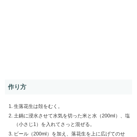
作り方
生落花生は殻をむく。
土鍋に浸水させて水気を切った米と水（200ml）、塩
（小さじ1）を入れてさっと混ぜる。
ビール（200ml）を加え、落花生を上に広げてのせ