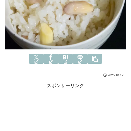
2025.10.12
スポンサーリンク