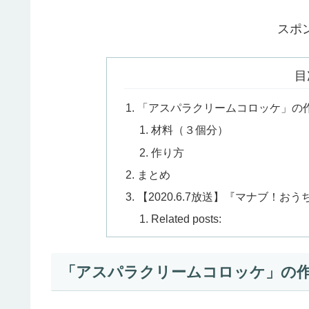
スポ
目
「アスパラクリームコロッケ」の
材料（３個分）
作り方
まとめ
【2020.6.7放送】『マナブ！
Related posts:
「アスパラクリームコロッケ」の