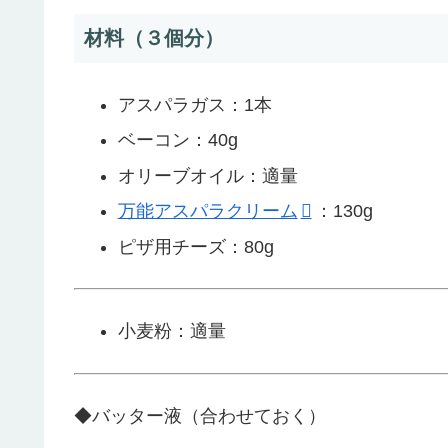
材料（３個分）
アスパラガス：1本
ベーコン：40g
オリーブオイル：適量
万能アスパラクリーム
：130g
ピザ用チーズ：80g
小麦粉：適量
◆バッター液（合わせておく）