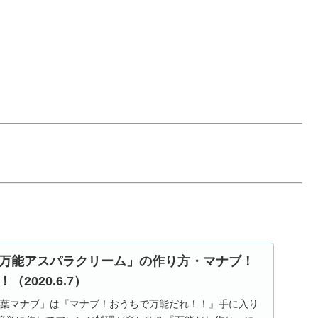
万能アスパラクリーム」の作り方・マナブ！
2020.6.7）
「相葉マナブ」は『マナブ！おうちで万能だれ！！』手に入り