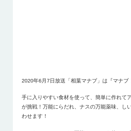
2020年6月7日放送「相葉マナブ」は『マナ
手に入りやすい食材を使って、簡単に作れて
が挑戦！万能にらだれ、ナスの万能薬味、し
わせます！