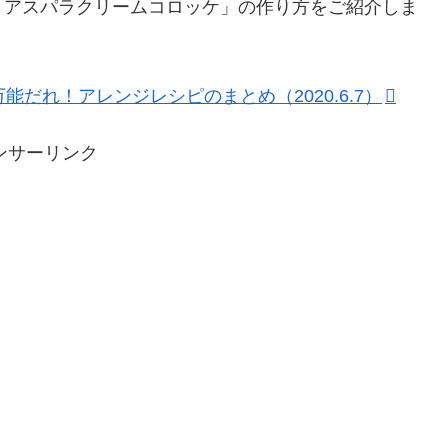
「アスパラクリームコロッケ」の作り方をご紹介しま
だれ！アレンジレシピのまとめ（2020.6.7）
ンサーリンク