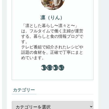
凛（りん）
「凛とした暮らし〜凛々と〜」
は、フルタイムで働く主婦が運営
する、暮らしと食の情報ブログで
す。
テレビ番組で紹介されたレシピや
話題の食材を、正確で丁寧にまと
めています。
カテゴリー