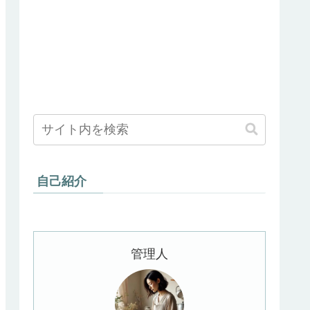
自己紹介
管理人