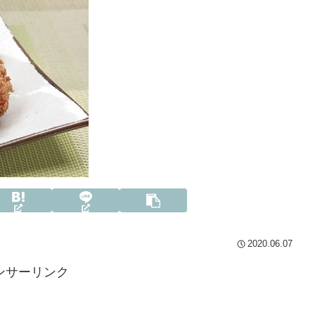
2020.06.07
ンサーリンク