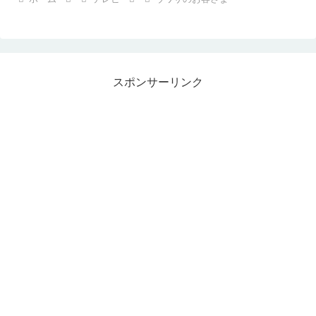
スポンサーリンク