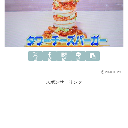
2020.05.29
スポンサーリンク