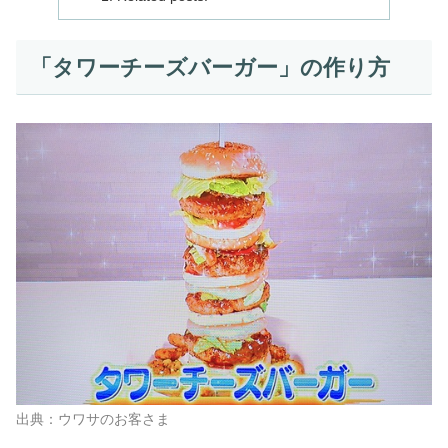
「タワーチーズバーガー」の作り方
出典：ウワサのお客さま