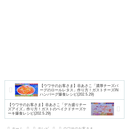
【ウワサのお客さま】谷あさこ「濃厚チーズバ
ーグのロールレタス」作り方！ガストチーズIN
ハンバーグ爆食レシピ(202.5.29)
【ウワサのお客さま】谷あさこ「デカ盛りチー
ズアイズ」作り方！ガストのベイクドチーズケ
ーキ爆食レシピ(202.5.29)
ホーム
テレビ
ウワサのお客さま