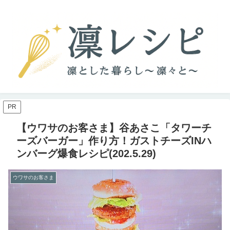
PR
【ウワサのお客さま】谷あさこ「タワーチ
ーズバーガー」作り方！ガストチーズINハ
ンバーグ爆食レシピ(202.5.29)
ウワサのお客さま