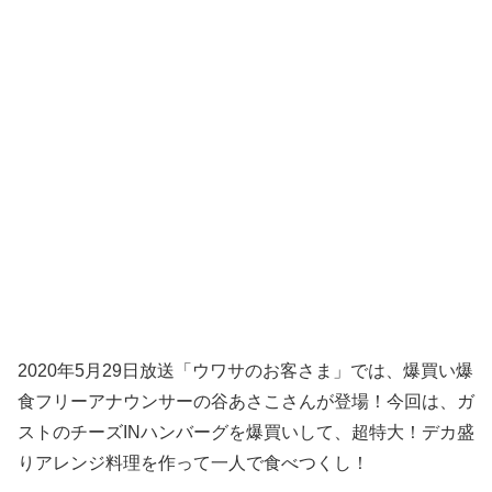
2020年5月29日放送「ウワサのお客さま」では、爆買い爆
食フリーアナウンサーの谷あさこさんが登場！今回は、ガ
ストのチーズINハンバーグを爆買いして、超特大！デカ盛
りアレンジ料理を作って一人で食べつくし！