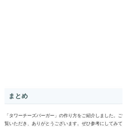
まとめ
「タワーチーズバーガー」の作り方をご紹介しました。ご
覧いただき、ありがとうございます。ぜひ参考にしてみて