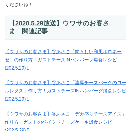
くださいね！
【2020.5.29放送】ウワサのお客さ
ま 関連記事
【ウワサのお客さま】谷あさこ「肉々しい和風ボロネー
ゼ」の作り方！ガストチーズINハンバーグ爆食レシピ
(202.5.29)
【ウワサのお客さま】谷あさこ「濃厚チーズバーグのロー
ルレタス」作り方！ガストチーズINハンバーグ爆食レシピ
(202.5.29)
【ウワサのお客さま】谷あさこ「デカ盛りチーズアイズ」
作り方！ガストのベイクドチーズケーキ爆食レシピ
(202.5.29)