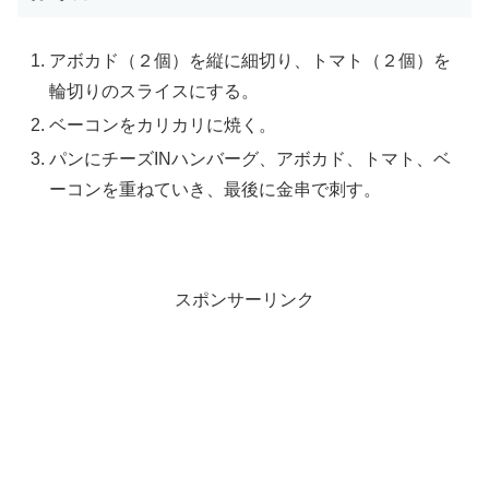
アボカド（２個）を縦に細切り、トマト（２個）を
輪切りのスライスにする。
ベーコンをカリカリに焼く。
パンにチーズINハンバーグ、アボカド、トマト、ベ
ーコンを重ねていき、最後に金串で刺す。
スポンサーリンク