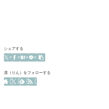
シェアする
凛（りん）をフォローする