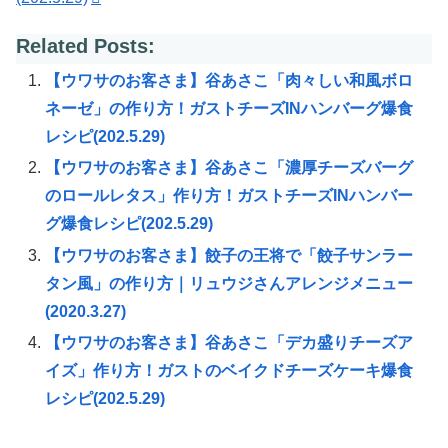
Related Posts:
【ウワサのお客さま】谷あさこ「肉々しい和風ボロ
ネーゼ」の作り方！ガストチーズINハンバーグ爆食
レシピ(202.5.29)
【ウワサのお客さま】谷あさこ「濃厚チーズバーグ
のロールレタス」作り方！ガストチーズINハンバー
グ爆食レシピ(202.5.29)
【ウワサのお客さま】餃子の王将で「餃子サンラー
タン風」の作り方｜リュウジさんアレンジメニュー
(2020.3.27)
【ウワサのお客さま】谷あさこ「デカ盛りチーズア
イズ」作り方！ガストのベイクドチーズケーキ爆食
レシピ(202.5.29)