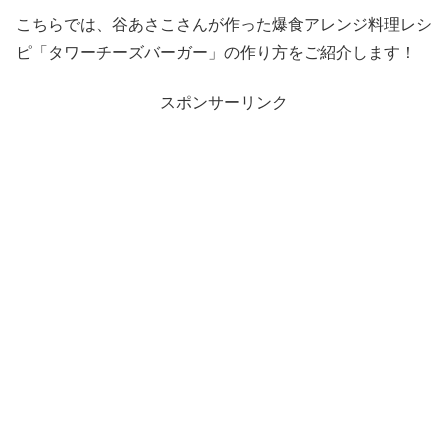
こちらでは、谷あさこさんが作った爆食アレンジ料理レシ
ピ「タワーチーズバーガー」の作り方をご紹介します！
スポンサーリンク